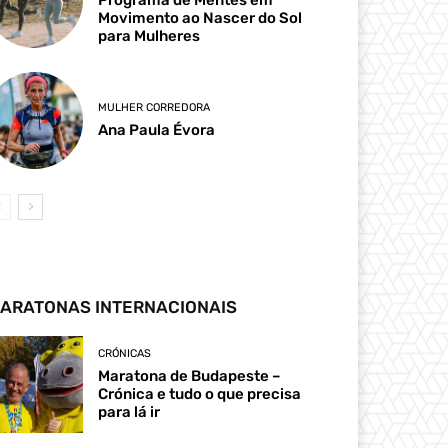
Movimento ao Nascer do Sol
para Mulheres
MULHER CORREDORA
Ana Paula Évora
ARATONAS INTERNACIONAIS
CRÓNICAS
Maratona de Budapeste –
Crónica e tudo o que precisa
para lá ir