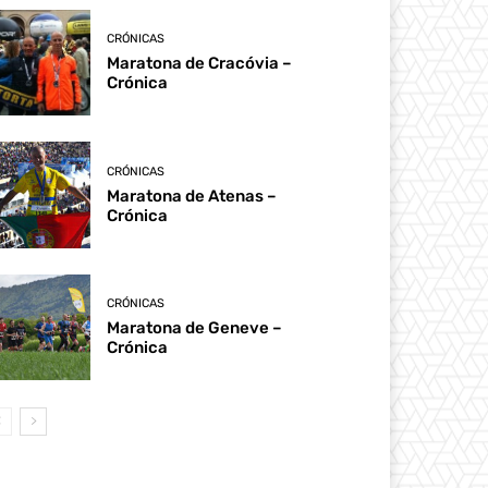
CRÓNICAS
Maratona de Cracóvia –
Crónica
CRÓNICAS
Maratona de Atenas –
Crónica
CRÓNICAS
Maratona de Geneve –
Crónica