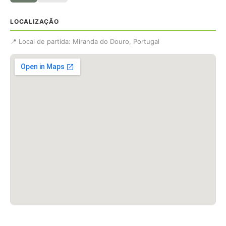
LOCALIZAÇÃO
📍 Local de partida: Miranda do Douro, Portugal