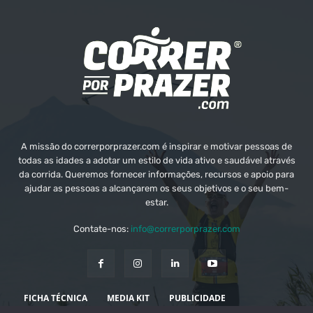
A missão do correrporprazer.com é inspirar e motivar pessoas de
todas as idades a adotar um estilo de vida ativo e saudável através
da corrida. Queremos fornecer informações, recursos e apoio para
ajudar as pessoas a alcançarem os seus objetivos e o seu bem-
estar.
Contate-nos:
info@correrporprazer.com
FICHA TÉCNICA
MEDIA KIT
PUBLICIDADE