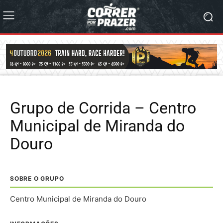
Grupo de Corrida – Centro
Municipal de Miranda do
Douro
SOBRE O GRUPO
Centro Municipal de Miranda do Douro