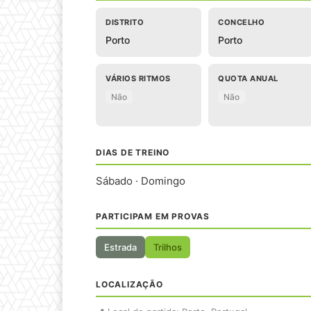
DISTRITO
CONCELHO
Porto
Porto
VÁRIOS RITMOS
QUOTA ANUAL
Não
Não
DIAS DE TREINO
Sábado · Domingo
PARTICIPAM EM PROVAS
Estrada
Trilhos
LOCALIZAÇÃO