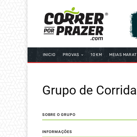
INICIO
PROVAS
10 KM
MEIAS MARA
Grupo de Corrida
SOBRE O GRUPO
INFORMAÇÕES