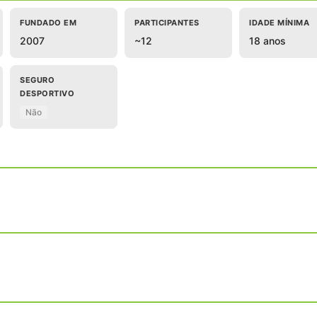
FUNDADO EM
PARTICIPANTES
IDADE MÍNIMA
2007
~12
18 anos
SEGURO
DESPORTIVO
Não