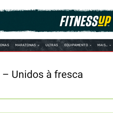
TONAS
MARATONAS
ULTRAS
EQUIPAMENTO
MAIS…
 – Unidos à fresca