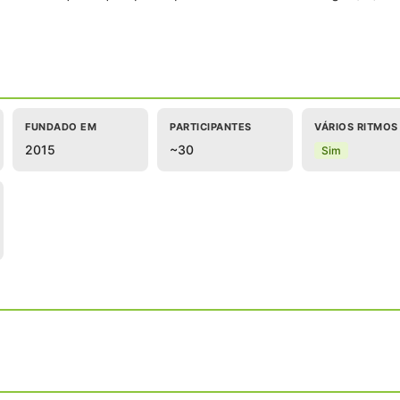
FUNDADO EM
PARTICIPANTES
VÁRIOS RITMOS
2015
~30
Sim