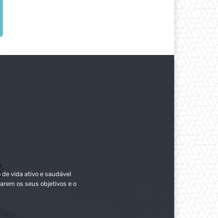
 de vida ativo e saudável
arem os seus objetivos e o