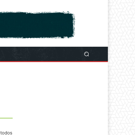
 todos