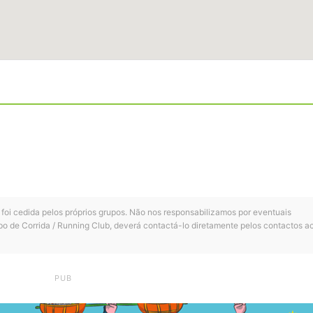
 foi cedida pelos próprios grupos. Não nos responsabilizamos por eventuais
po de Corrida / Running Club, deverá contactá-lo diretamente pelos contactos a
PUB