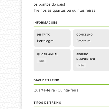
os pontos do país!
Treinos às quartas ou quintas feiras.
INFORMAÇÕES
DISTRITO
CONCELHO
Portalegre
Fronteira
QUOTA ANUAL
SEGURO
DESPORTIVO
Não
Não
DIAS DE TREINO
Quarta-feira · Quinta-feira
TIPOS DE TREINO