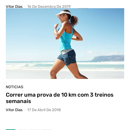
Vitor Dias
-
16 De Dezembro De 2019
NOTICIAS
Correr uma prova de 10 km com 3 treinos
semanais
Vitor Dias
-
17 De Abril De 2018