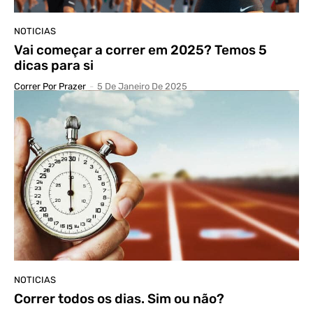
NOTICIAS
Vai começar a correr em 2025? Temos 5
dicas para si
Correr Por Prazer
-
5 De Janeiro De 2025
NOTICIAS
Correr todos os dias. Sim ou não?