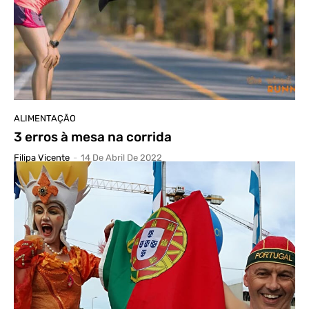
ALIMENTAÇÃO
3 erros à mesa na corrida
Filipa Vicente
-
14 De Abril De 2022