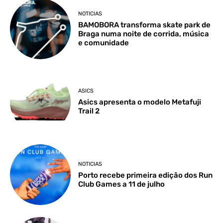
NOTICIAS
BAMOBORA transforma skate park de
Braga numa noite de corrida, música
e comunidade
ASICS
Asics apresenta o modelo Metafuji
Trail 2
NOTICIAS
Porto recebe primeira edição dos Run
Club Games a 11 de julho