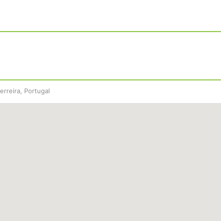
erreira, Portugal