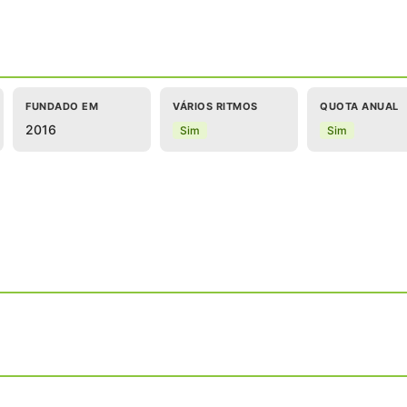
FUNDADO EM
VÁRIOS RITMOS
QUOTA ANUAL
2016
Sim
Sim