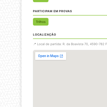
PARTICIPAM EM PROVAS
Trilhos
LOCALIZAÇÃO
📍 Local de partida: R. da Boavista 70, 4590-782 F