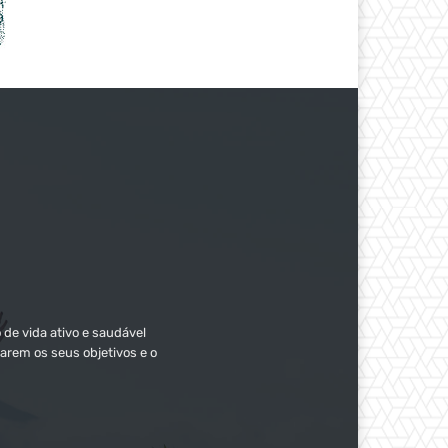
 de vida ativo e saudável
arem os seus objetivos e o