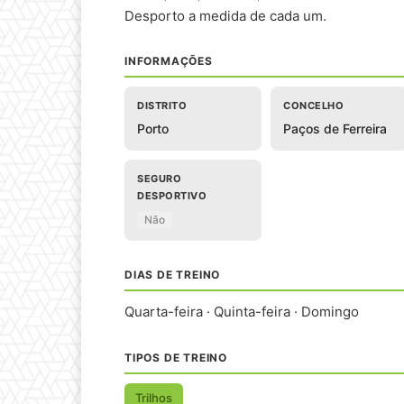
Desporto a medida de cada um.
INFORMAÇÕES
DISTRITO
CONCELHO
Porto
Paços de Ferreira
SEGURO
DESPORTIVO
Não
DIAS DE TREINO
Quarta-feira · Quinta-feira · Domingo
TIPOS DE TREINO
Trilhos