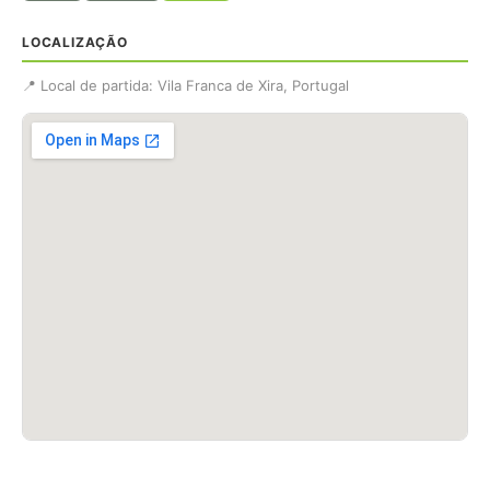
LOCALIZAÇÃO
📍 Local de partida: Vila Franca de Xira, Portugal