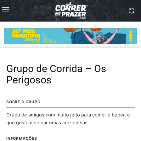
Grupo de Corrida – Os
Perigosos
SOBRE O GRUPO
Grupo de amigos com muito jeito para comer e beber, e
que gostam de dar umas corridinhas...
INFORMAÇÕES