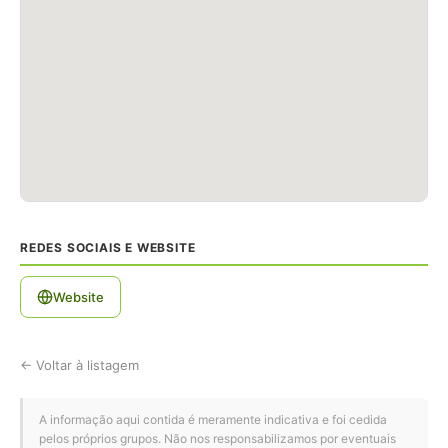
REDES SOCIAIS E WEBSITE
Website
← Voltar à listagem
A informação aqui contida é meramente indicativa e foi cedida
pelos próprios grupos. Não nos responsabilizamos por eventuais