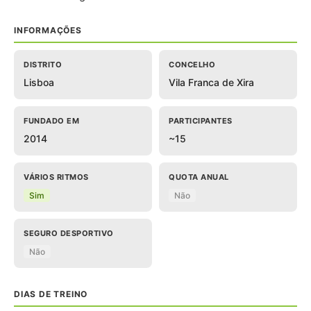
INFORMAÇÕES
DISTRITO
CONCELHO
Lisboa
Vila Franca de Xira
FUNDADO EM
PARTICIPANTES
2014
~15
VÁRIOS RITMOS
QUOTA ANUAL
Sim
Não
SEGURO DESPORTIVO
Não
DIAS DE TREINO