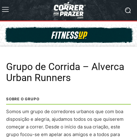
Grupo de Corrida – Alverca
Urban Runners
SOBRE O GRUPO
Somos um grupo de corredores urbanos que com boa
disposição e alegria, ajudamos todos os que quiserem
começar a correr. Desde o início da sua criação, este
grupo focou-se em apelar aos amigos e a todos para