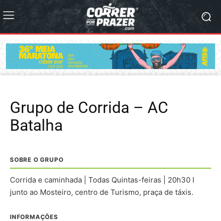
Grupo de Corrida – AC
Batalha
SOBRE O GRUPO
Corrida e caminhada | Todas Quintas-feiras | 20h30 I
junto ao Mosteiro, centro de Turismo, praça de táxis.
INFORMAÇÕES