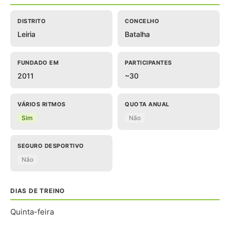
DISTRITO
CONCELHO
Leiria
Batalha
FUNDADO EM
PARTICIPANTES
2011
~30
VÁRIOS RITMOS
QUOTA ANUAL
Sim
Não
SEGURO DESPORTIVO
Não
DIAS DE TREINO
Quinta-feira