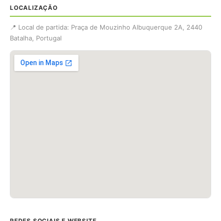
LOCALIZAÇÃO
📍 Local de partida: Praça de Mouzinho Albuquerque 2A, 2440
Batalha, Portugal
REDES SOCIAIS E WEBSITE