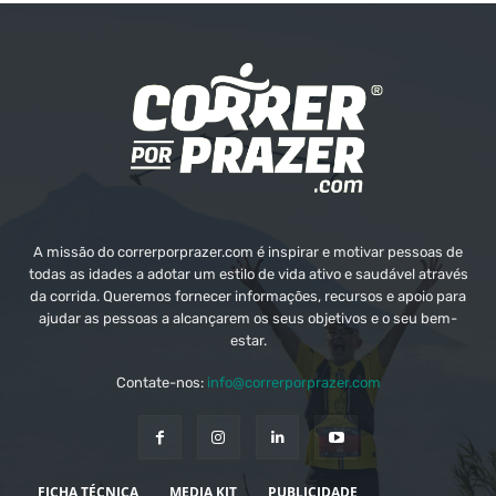
A missão do correrporprazer.com é inspirar e motivar pessoas de
todas as idades a adotar um estilo de vida ativo e saudável através
da corrida. Queremos fornecer informações, recursos e apoio para
ajudar as pessoas a alcançarem os seus objetivos e o seu bem-
estar.
Contate-nos:
info@correrporprazer.com
FICHA TÉCNICA
MEDIA KIT
PUBLICIDADE