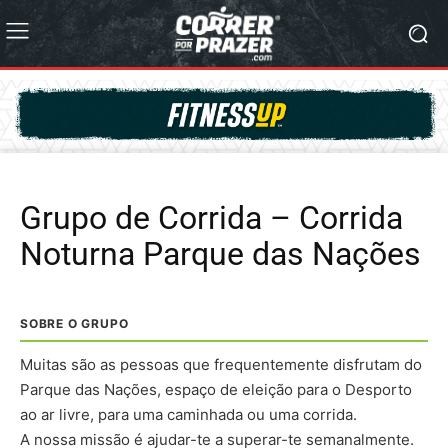
Grupo de Corrida – Corrida
Noturna Parque das Nações
SOBRE O GRUPO
Muitas são as pessoas que frequentemente disfrutam do
Parque das Nações, espaço de eleição para o Desporto
ao ar livre, para uma caminhada ou uma corrida.
A nossa missão é ajudar-te a superar-te semanalmente.