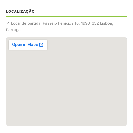
LOCALIZAÇÃO
📍 Local de partida: Passeio Fenícios 10, 1990-352 Lisboa,
Portugal