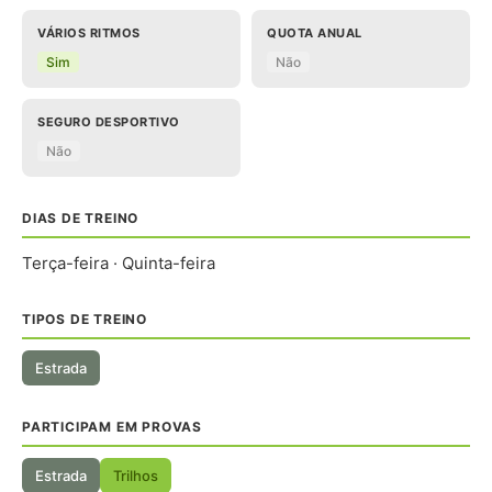
VÁRIOS RITMOS
QUOTA ANUAL
Sim
Não
SEGURO DESPORTIVO
Não
DIAS DE TREINO
Terça-feira · Quinta-feira
TIPOS DE TREINO
Estrada
PARTICIPAM EM PROVAS
Estrada
Trilhos