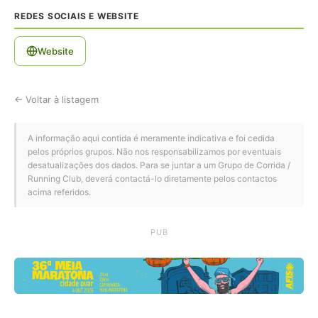
REDES SOCIAIS E WEBSITE
Website
← Voltar à listagem
A informação aqui contida é meramente indicativa e foi cedida
pelos próprios grupos. Não nos responsabilizamos por eventuais
desatualizações dos dados. Para se juntar a um Grupo de Corrida /
Running Club, deverá contactá-lo diretamente pelos contactos
acima referidos.
PUB