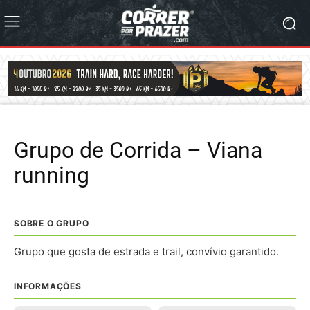
Grupo de Corrida – Viana
running
SOBRE O GRUPO
Grupo que gosta de estrada e trail, convívio garantido.
INFORMAÇÕES