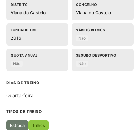
DISTRITO
CONCELHO
Viana do Castelo
Viana do Castelo
FUNDADO EM
VÁRIOS RITMOS
2016
Não
QUOTA ANUAL
SEGURO DESPORTIVO
Não
Não
DIAS DE TREINO
Quarta-feira
TIPOS DE TREINO
Estrada
Trilhos