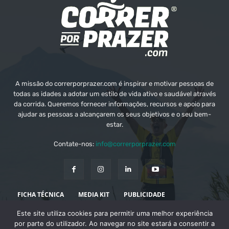
A missão do correrporprazer.com é inspirar e motivar pessoas de
todas as idades a adotar um estilo de vida ativo e saudável através
da corrida. Queremos fornecer informações, recursos e apoio para
ajudar as pessoas a alcançarem os seus objetivos e o seu bem-
estar.
Contate-nos:
info@correrporprazer.com
FICHA TÉCNICA
MEDIA KIT
PUBLICIDADE
Este site utiliza cookies para permitir uma melhor experiência
ADICIONAR PROVA
por parte do utilizador. Ao navegar no site estará a consentir a