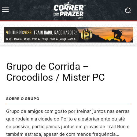
Grupo de Corrida –
Crocodilos / Mister PC
SOBRE O GRUPO
Grupo de amigos com gosto por treinar juntos nas serras
que rodeiam a cidade do Porto e aleatoriamente ou até
se possível participamos juntos em provas de Trail Run e
também estrada, apesar de com menos frequência...