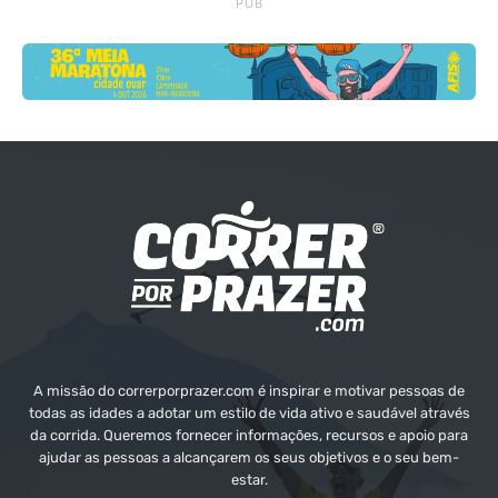
PUB
A missão do correrporprazer.com é inspirar e motivar pessoas de
todas as idades a adotar um estilo de vida ativo e saudável através
da corrida. Queremos fornecer informações, recursos e apoio para
ajudar as pessoas a alcançarem os seus objetivos e o seu bem-
estar.