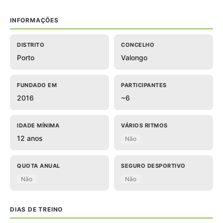
INFORMAÇÕES
DISTRITO
CONCELHO
Porto
Valongo
FUNDADO EM
PARTICIPANTES
2016
~6
IDADE MÍNIMA
VÁRIOS RITMOS
12 anos
Não
QUOTA ANUAL
SEGURO DESPORTIVO
Não
Não
DIAS DE TREINO