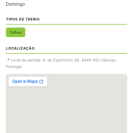
Domingo
TIPOS DE TREINO
Trilhos
LOCALIZAÇÃO
📍 Local de partida: R. do Espinheiro 96, 4440-452 Valongo,
Portugal