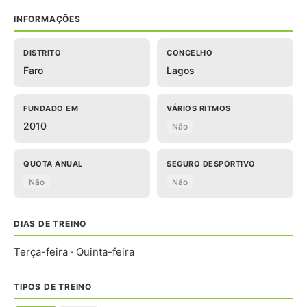
INFORMAÇÕES
DISTRITO
CONCELHO
Faro
Lagos
FUNDADO EM
VÁRIOS RITMOS
2010
Não
QUOTA ANUAL
SEGURO DESPORTIVO
Não
Não
DIAS DE TREINO
Terça-feira · Quinta-feira
TIPOS DE TREINO