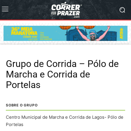
Grupo de Corrida – Pólo de
Marcha e Corrida de
Portelas
SOBRE O GRUPO
Centro Municipal de Marcha e Corrida de Lagos- Pólo de
Portelas