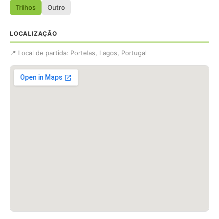
Trilhos
Outro
LOCALIZAÇÃO
📍 Local de partida: Portelas, Lagos, Portugal