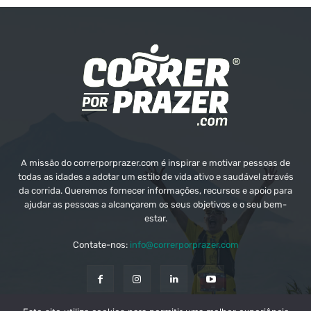
A missão do correrporprazer.com é inspirar e motivar pessoas de
todas as idades a adotar um estilo de vida ativo e saudável através
da corrida. Queremos fornecer informações, recursos e apoio para
ajudar as pessoas a alcançarem os seus objetivos e o seu bem-
estar.
Contate-nos:
info@correrporprazer.com