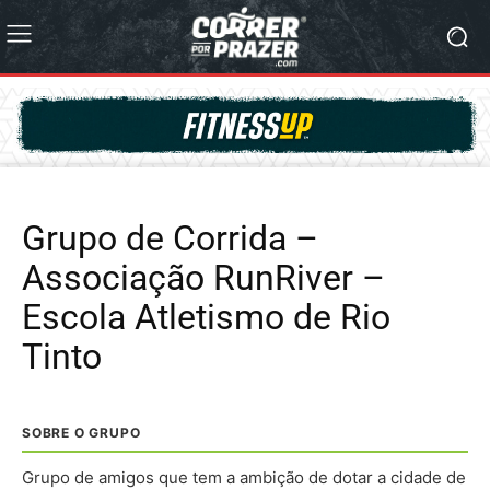
Grupo de Corrida –
Associação RunRiver –
Escola Atletismo de Rio
Tinto
SOBRE O GRUPO
Grupo de amigos que tem a ambição de dotar a cidade de