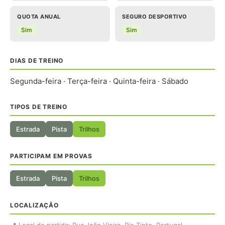
QUOTA ANUAL
SEGURO DESPORTIVO
Sim
Sim
DIAS DE TREINO
Segunda-feira · Terça-feira · Quinta-feira · Sábado
TIPOS DE TREINO
Estrada
Pista
Trilhos
PARTICIPAM EM PROVAS
Estrada
Pista
Trilhos
LOCALIZAÇÃO