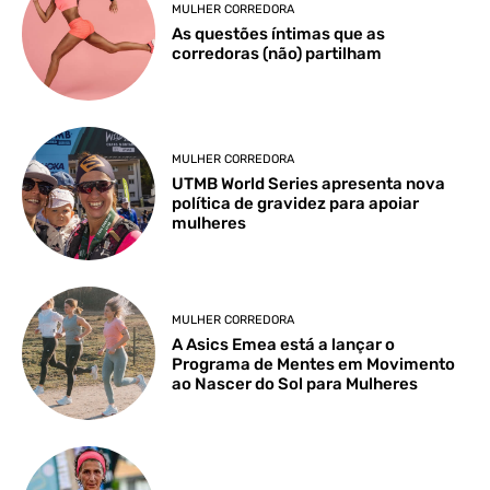
MULHER CORREDORA
As questões íntimas que as
corredoras (não) partilham
MULHER CORREDORA
UTMB World Series apresenta nova
política de gravidez para apoiar
mulheres
MULHER CORREDORA
A Asics Emea está a lançar o
Programa de Mentes em Movimento
ao Nascer do Sol para Mulheres