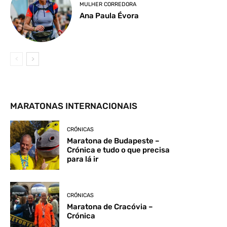
MULHER CORREDORA
Ana Paula Évora
MARATONAS INTERNACIONAIS
CRÓNICAS
Maratona de Budapeste –
Crónica e tudo o que precisa
para lá ir
CRÓNICAS
Maratona de Cracóvia –
Crónica