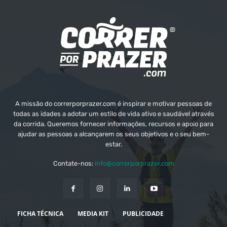
A missão do correrporprazer.com é inspirar e motivar pessoas de
todas as idades a adotar um estilo de vida ativo e saudável através
da corrida. Queremos fornecer informações, recursos e apoio para
ajudar as pessoas a alcançarem os seus objetivos e o seu bem-
estar.
Contate-nos:
info@correrporprazer.com
FICHA TÉCNICA
MEDIA KIT
PUBLICIDADE