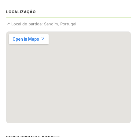
LOCALIZAÇÃO
📍 Local de partida: Sandim, Portugal