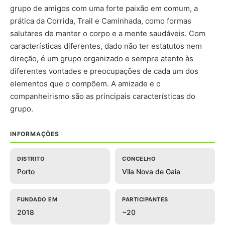
grupo de amigos com uma forte paixão em comum, a
prática da Corrida, Trail e Caminhada, como formas
salutares de manter o corpo e a mente saudáveis. Com
características diferentes, dado não ter estatutos nem
direção, é um grupo organizado e sempre atento às
diferentes vontades e preocupações de cada um dos
elementos que o compõem. A amizade e o
companheirismo são as principais características do
grupo.
INFORMAÇÕES
DISTRITO
CONCELHO
Porto
Vila Nova de Gaia
FUNDADO EM
PARTICIPANTES
2018
~20