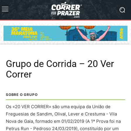
Grupo de Corrida – 20 Ver
Correr
SOBRE O GRUPO
Os «20 VER CORRER» são uma equipa da União de
Freguesias de Sandim, Olival, Lever e Crestuma - Vila
Nova de Gaia, formado em 01/02/2019 (A 1ª Prova foi na
Petrus Run - Pedroso 24/03/2019), constituído por um