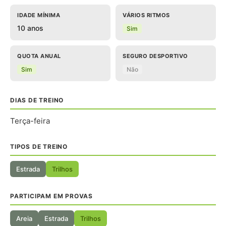
IDADE MÍNIMA
VÁRIOS RITMOS
10 anos
Sim
QUOTA ANUAL
SEGURO DESPORTIVO
Sim
Não
DIAS DE TREINO
Terça-feira
TIPOS DE TREINO
Estrada
Trilhos
PARTICIPAM EM PROVAS
Areia
Estrada
Trilhos