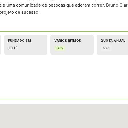
ismo e uma comunidade de pessoas que adoram correr. Bruno Clar
projeto de sucesso.
FUNDADO EM
VÁRIOS RITMOS
QUOTA ANUAL
2013
Sim
Não