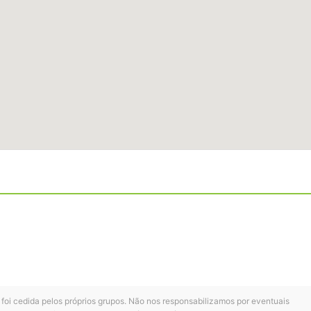
 foi cedida pelos próprios grupos. Não nos responsabilizamos por eventuais