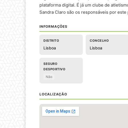
plataforma digital. É já um clube de atlet
Sandra Claro são os responsáveis por este 
INFORMAÇÕES
DISTRITO
CONCELHO
Lisboa
Lisboa
SEGURO
DESPORTIVO
Não
LOCALIZAÇÃO