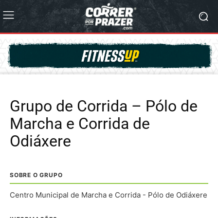
Grupo de Corrida – Pólo de
Marcha e Corrida de
Odiáxere
SOBRE O GRUPO
Centro Municipal de Marcha e Corrida - Pólo de Odiáxere