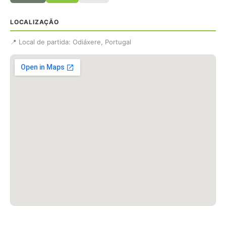
LOCALIZAÇÃO
📍 Local de partida: Odiáxere, Portugal