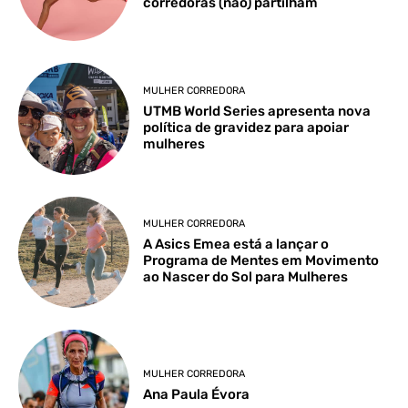
corredoras (não) partilham
MULHER CORREDORA
UTMB World Series apresenta nova
política de gravidez para apoiar
mulheres
MULHER CORREDORA
A Asics Emea está a lançar o
Programa de Mentes em Movimento
ao Nascer do Sol para Mulheres
MULHER CORREDORA
Ana Paula Évora