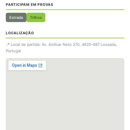
PARTICIPAM EM PROVAS
Estrada
Trilhos
LOCALIZAÇÃO
📍 Local de partida: Av. Amílcar Neto 270, 4620-687 Lousada,
Portugal