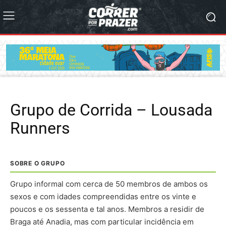
Grupo de Corrida – Lousada
Runners
SOBRE O GRUPO
Grupo informal com cerca de 50 membros de ambos os
sexos e com idades compreendidas entre os vinte e
poucos e os sessenta e tal anos. Membros a residir de
Braga até Anadia, mas com particular incidência em