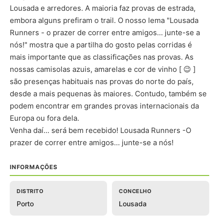
Lousada e arredores. A maioria faz provas de estrada,
embora alguns prefiram o trail. O nosso lema "Lousada
Runners - o prazer de correr entre amigos… junte-se a
nós!" mostra que a partilha do gosto pelas corridas é
mais importante que as classificações nas provas. As
nossas camisolas azuis, amarelas e cor de vinho [ 😉 ]
são presenças habituais nas provas do norte do país,
desde a mais pequenas às maiores. Contudo, também se
podem encontrar em grandes provas internacionais da
Europa ou fora dela.
Venha daí... será bem recebido! Lousada Runners -O
prazer de correr entre amigos… junte-se a nós!
INFORMAÇÕES
DISTRITO
CONCELHO
Porto
Lousada