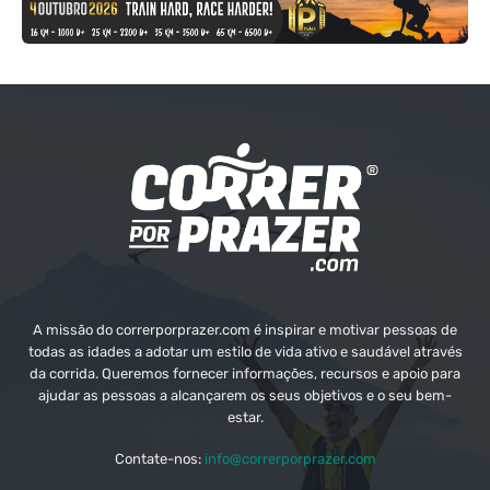
A missão do correrporprazer.com é inspirar e motivar pessoas de
todas as idades a adotar um estilo de vida ativo e saudável através
da corrida. Queremos fornecer informações, recursos e apoio para
ajudar as pessoas a alcançarem os seus objetivos e o seu bem-
estar.
Contate-nos:
info@correrporprazer.com