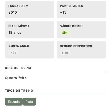
FUNDADO EM
PARTICIPANTES
2010
~15
IDADE MÍNIMA
VÁRIOS RITMOS
18 anos
Sim
QUOTA ANUAL
SEGURO DESPORTIVO
Não
Não
DIAS DE TREINO
Quarta-feira
TIPOS DE TREINO
Estrada
Pista