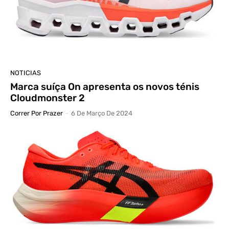
NOTICIAS
Marca suíça On apresenta os novos ténis
Cloudmonster 2
Correr Por Prazer
-
6 De Março De 2024