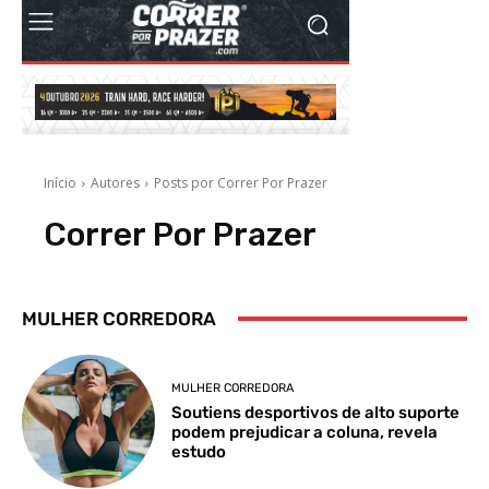
MULHER CORREDORA
MULHER CORREDORA
Soutiens desportivos de alto suporte
podem prejudicar a coluna, revela
estudo