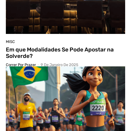
MISC
Em que Modalidades Se Pode Apostar na
Solverde?
Correr Por Prazer
-
9 De Janeiro De 2025