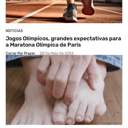
NOTICIAS
Jogos Olímpicos, grandes expectativas para
a Maratona Olímpica de Paris
Correr Por Prazer
-
28 De Maio De 2024