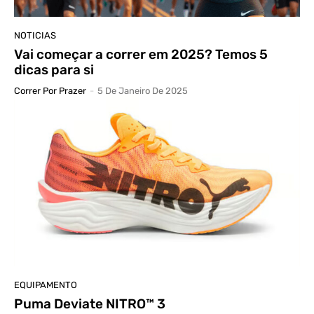
NOTICIAS
Vai começar a correr em 2025? Temos 5
dicas para si
Correr Por Prazer
-
5 De Janeiro De 2025
EQUIPAMENTO
Puma Deviate NITRO™ 3