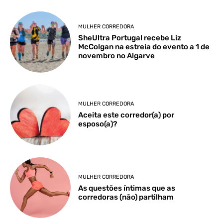
MULHER CORREDORA
SheUltra Portugal recebe Liz
McColgan na estreia do evento a 1 de
novembro no Algarve
MULHER CORREDORA
Aceita este corredor(a) por
esposo(a)?
MULHER CORREDORA
As questões íntimas que as
corredoras (não) partilham