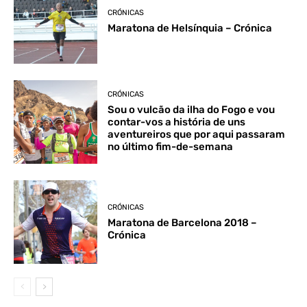
CRÓNICAS
Maratona de Helsínquia – Crónica
CRÓNICAS
Sou o vulcão da ilha do Fogo e vou
contar-vos a história de uns
aventureiros que por aqui passaram
no último fim-de-semana
CRÓNICAS
Maratona de Barcelona 2018 –
Crónica