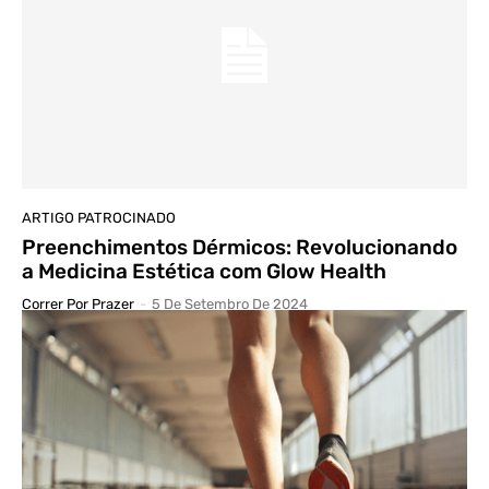
ARTIGO PATROCINADO
Preenchimentos Dérmicos: Revolucionando
a Medicina Estética com Glow Health
Correr Por Prazer
-
5 De Setembro De 2024