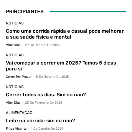
PRINCIPIANTES
NOTICIAS
Como uma corrida rápida e casual pode melhorar
a sua saúde física e mental
Vitor Dias
-
29 De Janeiro De 2025
NOTICIAS
Vai começar a correr em 2025? Temos 5 dicas
para si
Correr Por Prazer
-
5 De Janeiro De 2025
NOTICIAS
Correr todos os dias. Sim ou não?
Vitor Dias
-
23 De Fevereiro De 2024
ALIMENTAÇÃO
Leite na corrida: sim ou não?
Filipa Vicente
-
1 De Janeiro De 2024