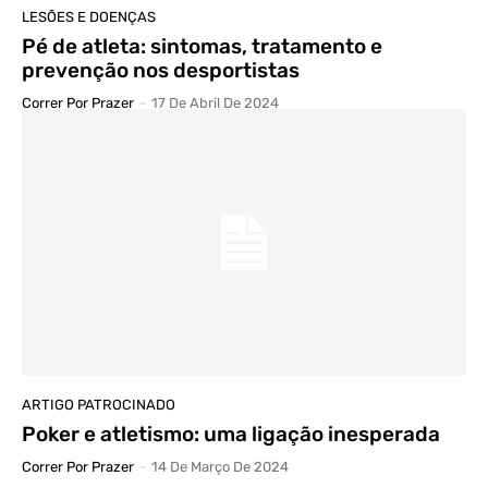
LESÕES E DOENÇAS
Pé de atleta: sintomas, tratamento e
prevenção nos desportistas
Correr Por Prazer
-
17 De Abril De 2024
ARTIGO PATROCINADO
Poker e atletismo: uma ligação inesperada
Correr Por Prazer
-
14 De Março De 2024