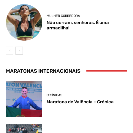
MULHER CORREDORA
Não corram, senhoras. É uma
armadilha!
MARATONAS INTERNACIONAIS
CRÓNICAS
Maratona de Valência – Crónica