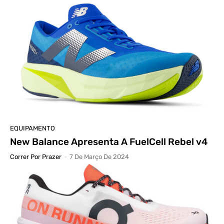
EQUIPAMENTO
New Balance Apresenta A FuelCell Rebel v4
Correr Por Prazer
-
7 De Março De 2024