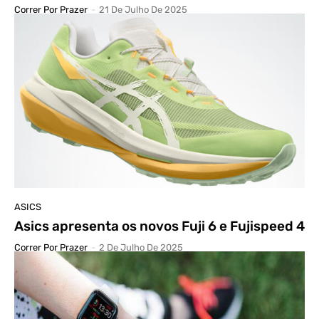
Correr Por Prazer
-
21 De Julho De 2025
ASICS
Asics apresenta os novos Fuji 6 e Fujispeed 4
Correr Por Prazer
-
2 De Julho De 2025