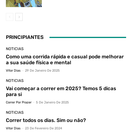
PRINCIPIANTES
NOTICIAS
Como uma corrida rápida e casual pode melhorar
a sua saúde física e mental
Vitor Dias
-
29 De Janeiro De 2025
NOTICIAS
Vai começar a correr em 2025? Temos 5 dicas
para si
Correr Por Prazer
-
5 De Janeiro De 2025
NOTICIAS
Correr todos os dias. Sim ou não?
Vitor Dias
-
23 De Fevereiro De 2024