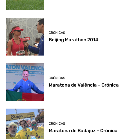
CRÓNICAS
Beijing Marathon 2014
CRÓNICAS
Maratona de Valência – Crónica
CRÓNICAS
Maratona de Badajoz – Crónica