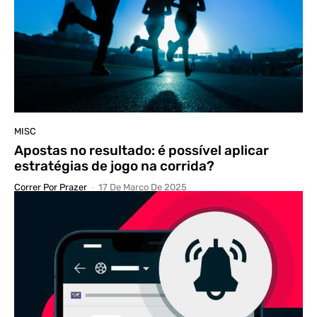
MISC
Apostas no resultado: é possível aplicar
estratégias de jogo na corrida?
Correr Por Prazer
-
17 De Março De 2025