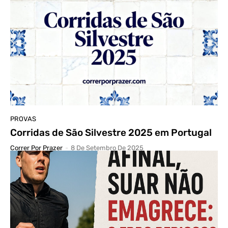
PROVAS
Corridas de São Silvestre 2025 em Portugal
Correr Por Prazer
-
8 De Setembro De 2025