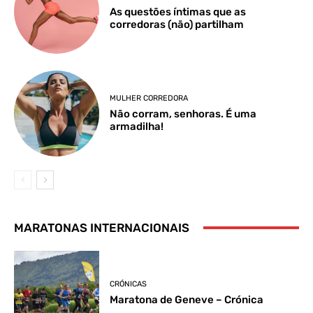
As questões íntimas que as
corredoras (não) partilham
MULHER CORREDORA
Não corram, senhoras. É uma
armadilha!
MARATONAS INTERNACIONAIS
CRÓNICAS
Maratona de Geneve – Crónica