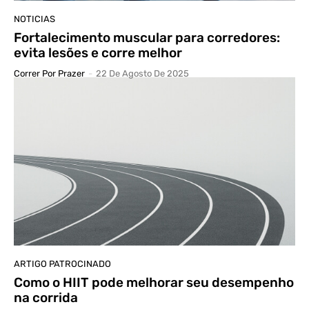
NOTICIAS
Fortalecimento muscular para corredores:
evita lesões e corre melhor
Correr Por Prazer
-
22 De Agosto De 2025
ARTIGO PATROCINADO
Como o HIIT pode melhorar seu desempenho
na corrida