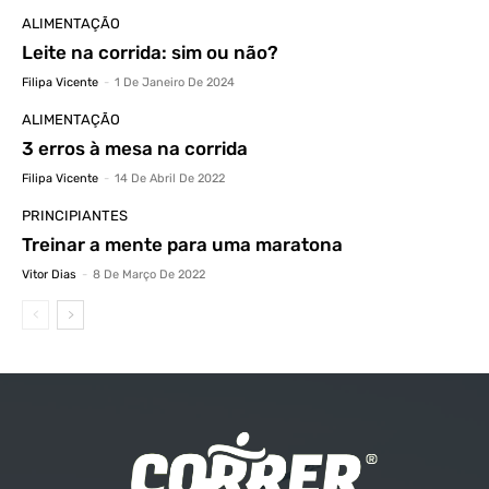
ALIMENTAÇÃO
Leite na corrida: sim ou não?
Filipa Vicente
-
1 De Janeiro De 2024
ALIMENTAÇÃO
3 erros à mesa na corrida
Filipa Vicente
-
14 De Abril De 2022
PRINCIPIANTES
Treinar a mente para uma maratona
Vitor Dias
-
8 De Março De 2022