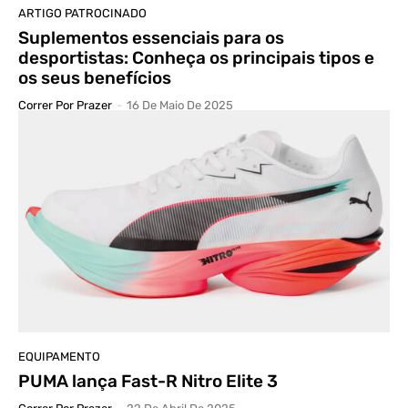
ARTIGO PATROCINADO
Suplementos essenciais para os
desportistas: Conheça os principais tipos e
os seus benefícios
Correr Por Prazer
-
16 De Maio De 2025
EQUIPAMENTO
PUMA lança Fast-R Nitro Elite 3