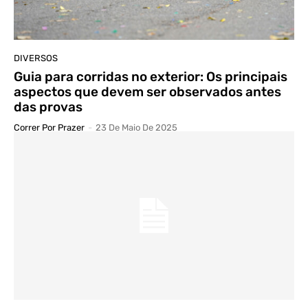
DIVERSOS
Guia para corridas no exterior: Os principais
aspectos que devem ser observados antes
das provas
Correr Por Prazer
-
23 De Maio De 2025