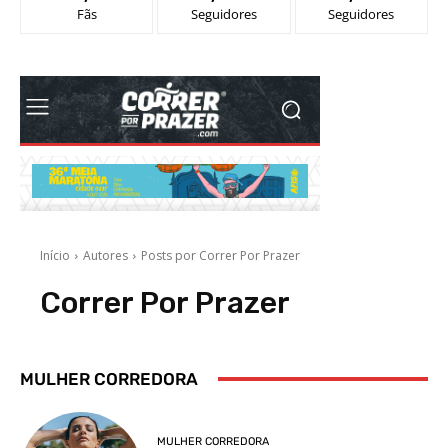
Fãs
Seguidores
Seguidores
MULHER CORREDORA
MULHER CORREDORA