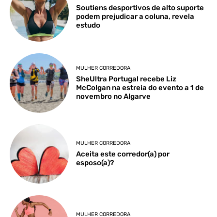
Soutiens desportivos de alto suporte
podem prejudicar a coluna, revela
estudo
MULHER CORREDORA
SheUltra Portugal recebe Liz
McColgan na estreia do evento a 1 de
novembro no Algarve
MULHER CORREDORA
Aceita este corredor(a) por
esposo(a)?
MULHER CORREDORA