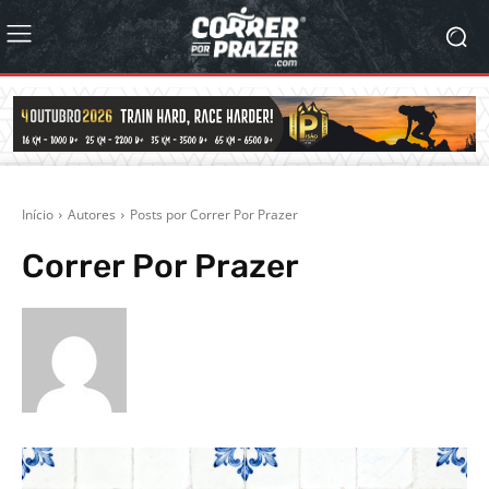
Início
Autores
Posts por Correr Por Prazer
Correr Por Prazer