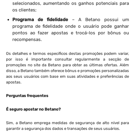
selecionados, aumentando os ganhos potenciais para
os clientes;
Programa de fidelidade
– A Betano possui um
programa de fidelidade onde o usuário pode ganhar
pontos ao fazer apostas e trocá-los por bônus ou
recompensas.
Os detalhes e termos específicos destas promoções podem variar,
por isso é importante consultar regularmente a secção de
promoções no site da Betano para obter as últimas ofertas. Além
disso, a Betano também oferece bônus e promoções personalizadas
aos seus usuários com base em suas atividades e preferências de
apostas.
Perguntas frequentes
É seguro apostar no Betano?
Sim, a Betano emprega medidas de segurança de alto nível para
garantir a segurança dos dados e transações de seus usuários.