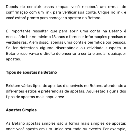
Depois de concluir essas etapas, você receberá um e-mail de
confirmação com um link para verificar sua conta. Clique no link e
você estará pronto para começar a apostar no Betano.
É importante ressaltar que para abrir uma conta na Betano é
necessário ter no mínimo 18 anos e fornecer informações precisas e
verdadeiras. Além disso, apenas uma conta é permitida por pessoa.
Se for detectada alguma discrepância ou atividade suspeita, a
Betano reserva-se o direito de encerrar a conta e anular quaisquer
apostas.
Tipos de apostas na Betano
Existem vários tipos de apostas disponíveis no Betano, atendendo a
diferentes estilos e preferências de apostas. Aqui estão alguns dos
tipos de apostas mais populares:
Apostas Simples
As
Betano apostas
simples são a forma mais simples de apostar,
onde você aposta em um único resultado ou evento. Por exemplo,