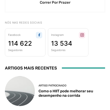
Correr Por Prazer
NÓS NAS REDES SOCIAIS
Facebook
Instagram
114 622
13 534
Seguidores
Seguidores
ARTIGOS MAIS RECENTES
ARTIGO PATROCINADO
Como o HIIT pode melhorar seu
desempenho na corrida