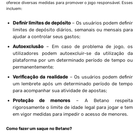
oferece diversas medidas para promover o jogo responsável. Esses
incluem:
Definir limites de depósito
– Os usuários podem definir
limites de depósito diários, semanais ou mensais para
ajudar a controlar seus gastos;
Autoexclusão
– Em caso de problema de jogo, os
utilizadores podem autoexcluir-se da utilização da
plataforma por um determinado período de tempo ou
permanentemente;
Verificação da realidade
– Os usuários podem definir
um lembrete após um determinado período de tempo
para acompanhar sua atividade de apostas;
Proteção de menores
– A Betano respeita
rigorosamente o limite de idade legal para jogar e tem
em vigor medidas para impedir o acesso de menores.
Como fazer um saque no Betano?