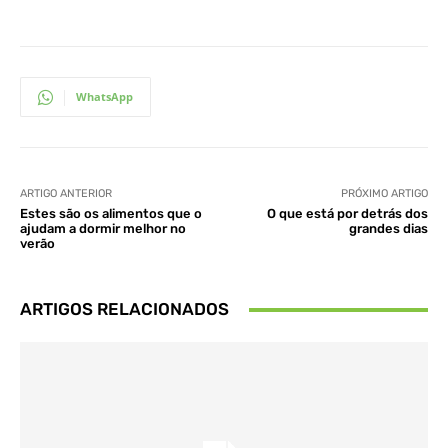
WhatsApp
ARTIGO ANTERIOR
PRÓXIMO ARTIGO
Estes são os alimentos que o
O que está por detrás dos
ajudam a dormir melhor no
grandes dias
verão
ARTIGOS RELACIONADOS