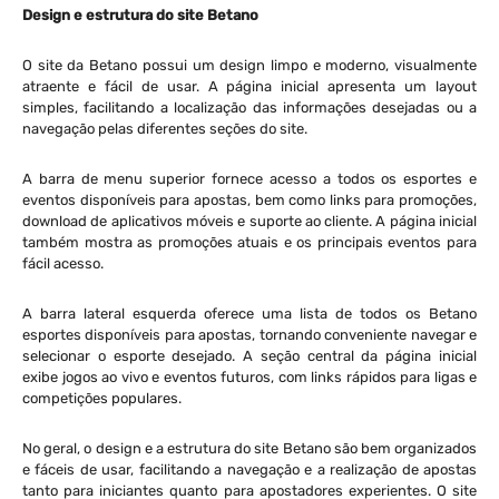
Design e estrutura do site Betano
O site da Betano possui um design limpo e moderno, visualmente
atraente e fácil de usar. A página inicial apresenta um layout
simples, facilitando a localização das informações desejadas ou a
navegação pelas diferentes seções do site.
A barra de menu superior fornece acesso a todos os esportes e
eventos disponíveis para apostas, bem como links para promoções,
download de aplicativos móveis e suporte ao cliente. A página inicial
também mostra as promoções atuais e os principais eventos para
fácil acesso.
A barra lateral esquerda oferece uma lista de todos os
Betano
esportes
disponíveis para apostas, tornando conveniente navegar e
selecionar o esporte desejado. A seção central da página inicial
exibe jogos ao vivo e eventos futuros, com links rápidos para ligas e
competições populares.
No geral, o design e a estrutura do site Betano são bem organizados
e fáceis de usar, facilitando a navegação e a realização de apostas
tanto para iniciantes quanto para apostadores experientes. O site