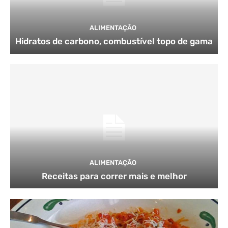
ALIMENTAÇÃO
Hidratos de carbono, combustível topo de gama
ALIMENTAÇÃO
Receitas para correr mais e melhor