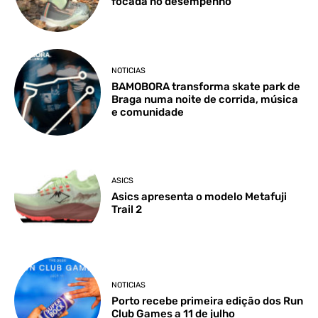
focada no desempenho
NOTICIAS
BAMOBORA transforma skate park de
Braga numa noite de corrida, música
e comunidade
ASICS
Asics apresenta o modelo Metafuji
Trail 2
NOTICIAS
Porto recebe primeira edição dos Run
Club Games a 11 de julho