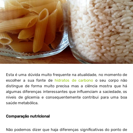
Esta é uma dúvida muito frequente na atualidade, no momento de
escolher a sua fonte de
hidratos de carbono
o seu corpo não
distingue de forma muito precisa mas a ciência mostra que há
algumas diferenças interessantes que influenciam a saciedade, os
níveis de glicemia e consequentemente contribui para uma boa
saúde metabólica.
Comparação nutricional
Não podemos dizer que haja diferenças significativas do ponto de