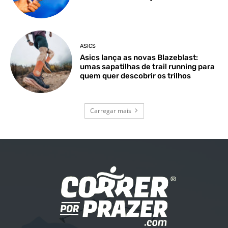
ASICS
Asics lança as novas Blazeblast:
umas sapatilhas de trail running para
quem quer descobrir os trilhos
Carregar mais