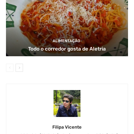
ALIMENTAÇÃO
Todo o corredor gosta de Aletria
Filipa Vicente