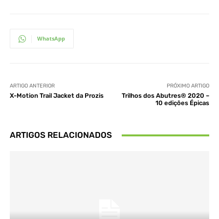
WhatsApp
ARTIGO ANTERIOR
PRÓXIMO ARTIGO
X-Motion Trail Jacket da Prozis
Trilhos dos Abutres® 2020 –
10 edições Épicas
ARTIGOS RELACIONADOS