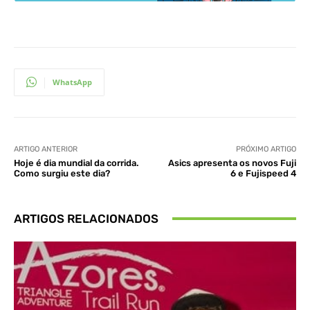
WhatsApp
ARTIGO ANTERIOR
PRÓXIMO ARTIGO
Hoje é dia mundial da corrida.
Asics apresenta os novos Fuji
Como surgiu este dia?
6 e Fujispeed 4
ARTIGOS RELACIONADOS