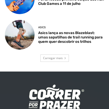
Club Games a 11 de julho
ASICS
Asics lança as novas Blazeblast:
umas sapatilhas de trail running para
quem quer descobrir os trilhos
Carregar mais