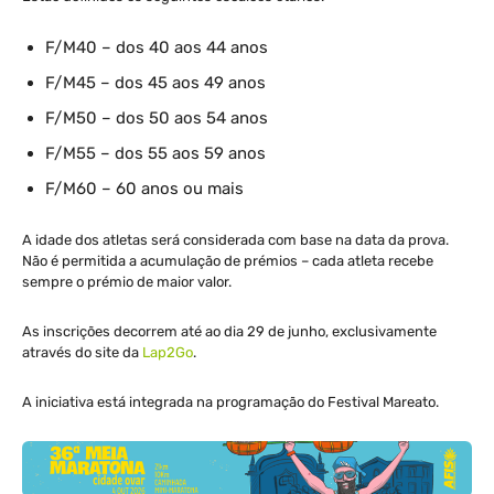
F/M40 – dos 40 aos 44 anos
F/M45 – dos 45 aos 49 anos
F/M50 – dos 50 aos 54 anos
F/M55 – dos 55 aos 59 anos
F/M60 – 60 anos ou mais
A idade dos atletas será considerada com base na data da prova.
Não é permitida a acumulação de prémios – cada atleta recebe
sempre o prémio de maior valor.
As inscrições decorrem até ao dia 29 de junho, exclusivamente
através do site da
Lap2Go
.
A iniciativa está integrada na programação do Festival Mareato.