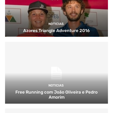
NOTICIAS
Azores Triangle Adventure 2016
NOTICIAS
Free Running com João Oliveira e Pedro
Amorim