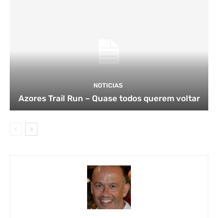
NOTICIAS
Azores Trail Run – Quase todos querem voltar