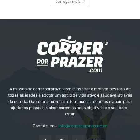
Carregar mais
A missão do correrporprazer.com é inspirar e motivar pessoas de
todas as idades a adotar um estilo de vida ativo e saudável através
da corrida. Queremos fornecer informações, recursos e apoio para
ajudar as pessoas a alcançarem os seus objetivos e o seu bem-
estar.
Contate-nos:
info@correrporprazer.com