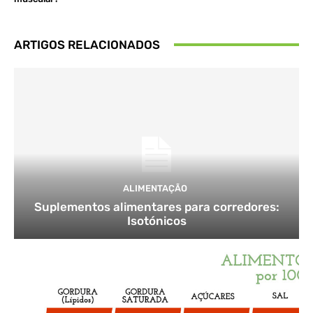
ARTIGOS RELACIONADOS
ALIMENTAÇÃO
Suplementos alimentares para corredores:
Isotónicos