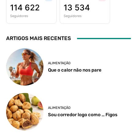
114 622
13 534
Seguidores
Seguidores
ARTIGOS MAIS RECENTES
ALIMENTAÇÃO
Que o calor não nos pare
ALIMENTAÇÃO
Sou corredor logo como … Figos