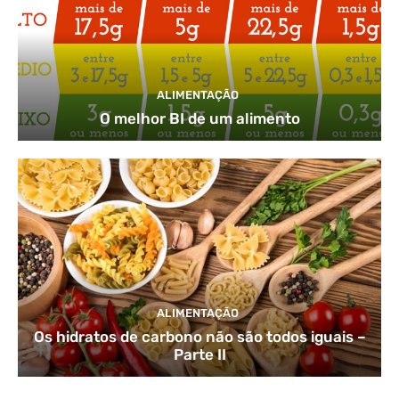
ALIMENTAÇÃO
O melhor BI de um alimento
ALIMENTAÇÃO
Os hidratos de carbono não são todos iguais –
Parte II