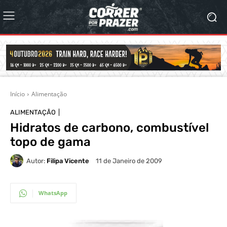
Início
Alimentação
ALIMENTAÇÃO
Hidratos de carbono, combustível
topo de gama
Autor:
Filipa Vicente
11 de Janeiro de 2009
WhatsApp