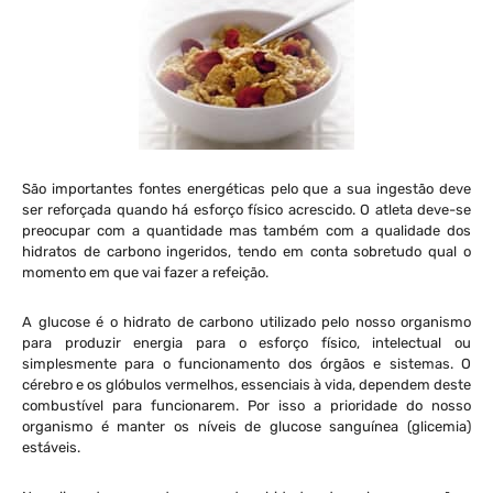
São importantes fontes energéticas pelo que a sua ingestão deve
ser reforçada quando há esforço físico acrescido. O atleta deve-se
preocupar com a quantidade mas também com a qualidade dos
hidratos de carbono ingeridos, tendo em conta sobretudo qual o
momento em que vai fazer a refeição.
A glucose é o hidrato de carbono utilizado pelo nosso organismo
para produzir energia para o esforço físico, intelectual ou
simplesmente para o funcionamento dos órgãos e sistemas. O
cérebro e os glóbulos vermelhos, essenciais à vida, dependem deste
combustível para funcionarem. Por isso a prioridade do nosso
organismo é manter os níveis de glucose sanguínea (glicemia)
estáveis.