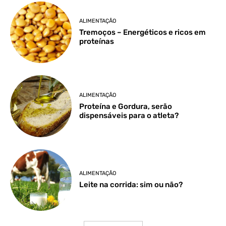
ALIMENTAÇÃO
Tremoços – Energéticos e ricos em
proteínas
ALIMENTAÇÃO
Proteína e Gordura, serão
dispensáveis para o atleta?
ALIMENTAÇÃO
Leite na corrida: sim ou não?