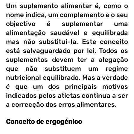
Um suplemento alimentar é, como o
nome indica, um complemento e o seu
objectivo é suplementar uma
alimentação saudável e equilibrada
mas não substitui-la. Este conceito
está salvaguardado por lei. Todos os
suplementos devem ter a alegação
que não substituem um regime
nutricional equilibrado. Mas a verdade
é que um dos principais motivos
indicados pelos atletas continua a ser
a correcção dos erros alimentares.
Conceito de ergogénico