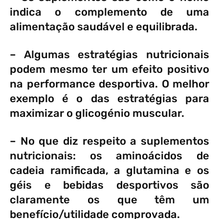
indica o complemento de uma
alimentação saudável e equilibrada.
– Algumas estratégias nutricionais
podem mesmo ter um efeito positivo
na performance desportiva. O melhor
exemplo é o das estratégias para
maximizar o glicogénio muscular.
– No que diz respeito a suplementos
nutricionais: os aminoácidos de
cadeia ramificada, a glutamina e os
géis e bebidas desportivos são
claramente os que têm um
benefício/utilidade comprovada.