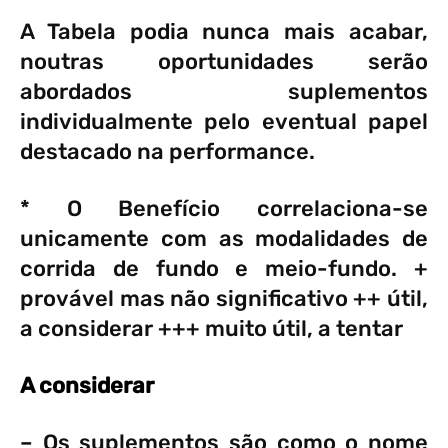
A Tabela podia nunca mais acabar,
noutras oportunidades serão
abordados suplementos
individualmente pelo eventual papel
destacado na performance.
* O Benefício correlaciona-se
unicamente com as modalidades de
corrida de fundo e meio-fundo. +
provável mas não significativo ++ útil,
a considerar +++ muito útil, a tentar
A considerar
– Os suplementos são como o nome