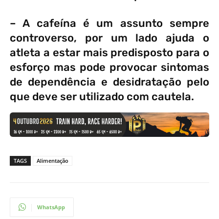
– A cafeína é um assunto sempre
controverso, por um lado ajuda o
atleta a estar mais predisposto para o
esforço mas pode provocar sintomas
de dependência e desidratação pelo
que deve ser utilizado com cautela.
TAGS
Alimentação
WhatsApp