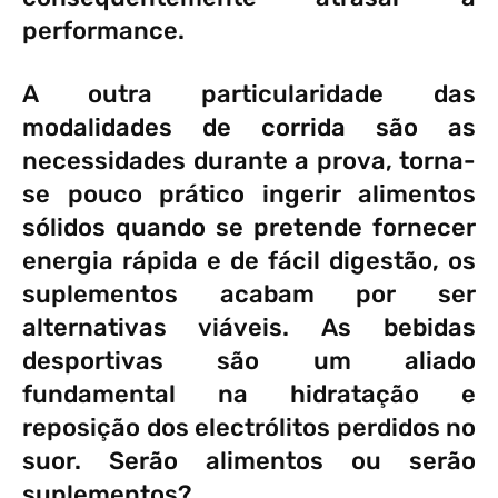
performance.
A outra particularidade das
modalidades de corrida são as
necessidades durante a prova, torna-
se pouco prático ingerir alimentos
sólidos quando se pretende fornecer
energia rápida e de fácil digestão, os
suplementos acabam por ser
alternativas viáveis. As bebidas
desportivas são um aliado
fundamental na hidratação e
reposição dos electrólitos perdidos no
suor. Serão alimentos ou serão
suplementos?