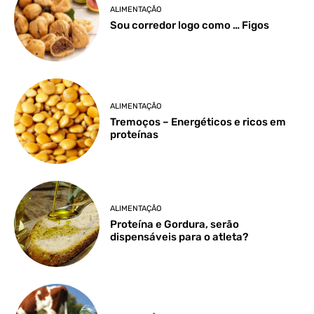
ALIMENTAÇÃO
Sou corredor logo como … Figos
ALIMENTAÇÃO
Tremoços – Energéticos e ricos em
proteínas
ALIMENTAÇÃO
Proteína e Gordura, serão
dispensáveis para o atleta?