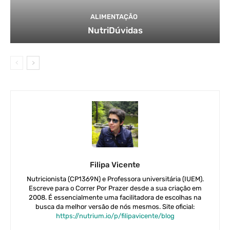
ALIMENTAÇÃO
NutriDúvidas
Filipa Vicente
Nutricionista (CP1369N) e Professora universitária (IUEM).
Escreve para o Correr Por Prazer desde a sua criação em
2008. É essencialmente uma facilitadora de escolhas na
busca da melhor versão de nós mesmos. Site oficial:
https://nutrium.io/p/filipavicente/blog