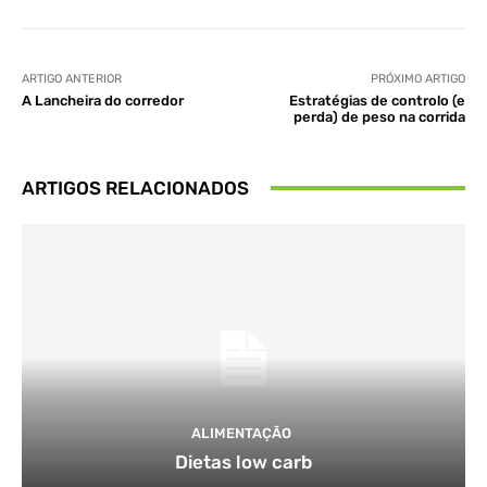
ARTIGO ANTERIOR
PRÓXIMO ARTIGO
A Lancheira do corredor
Estratégias de controlo (e
perda) de peso na corrida
ARTIGOS RELACIONADOS
ALIMENTAÇÃO
Dietas low carb