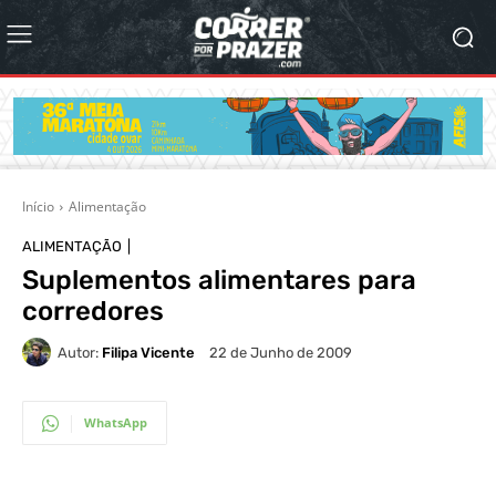
Início
Alimentação
ALIMENTAÇÃO
Suplementos alimentares para
corredores
Autor:
Filipa Vicente
22 de Junho de 2009
WhatsApp