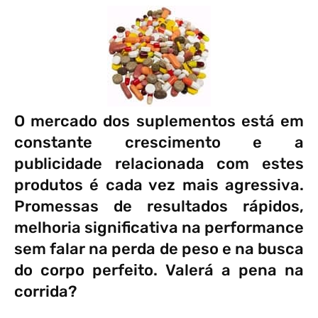
O mercado dos suplementos está em
constante crescimento e a
publicidade relacionada com estes
produtos é cada vez mais agressiva.
Promessas de resultados rápidos,
melhoria significativa na performance
sem falar na perda de peso e na busca
do corpo perfeito. Valerá a pena na
corrida?