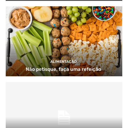
ALIMENTAÇÃO
Não petisque, faça uma refeição