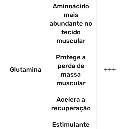
Aminoácido
mais
abundante no
tecido
muscular
Protege a
perda de
Glutamina
+++
massa
muscular
Acelera a
recuperação
Estimulante