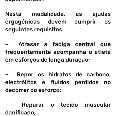
Nesta modalidade, as ajudas
ergogénicas devem cumprir os
seguintes requisitos:
– Atrasar a fadiga central que
frequentemente acompanha o atleta
em esforços de longa duração;
– Repor os hidratos de carbono,
electrólitos e fluidos perdidos no
decorrer do esforço;
– Reparar o tecido muscular
danificado;