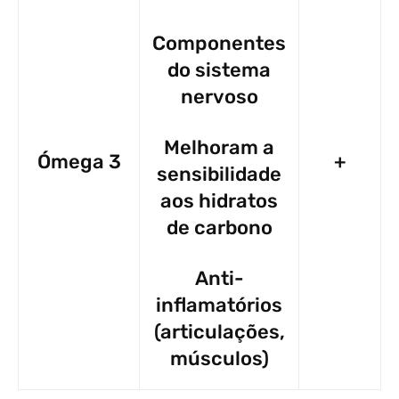
Componentes
do sistema
nervoso
Melhoram a
Ómega 3
+
sensibilidade
aos hidratos
de carbono
Anti-
inflamatórios
(articulações,
músculos)