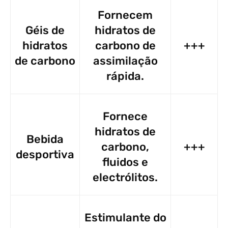
Fornecem
Géis de
hidratos de
hidratos
carbono de
+++
de carbono
assimilação
rápida.
Fornece
hidratos de
Bebida
carbono,
+++
desportiva
fluidos e
electrólitos.
Estimulante do