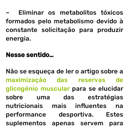
– Eliminar os metabolitos tóxicos
formados pelo metabolismo devido à
constante solicitação para produzir
energia.
Nesse sentido…
Não se esqueça de ler o artigo sobre a
maximização das reservas de
glicogénio muscular
para se elucidar
sobre uma das estratégias
nutricionais mais influentes na
performance desportiva. Estes
suplementos apenas servem para