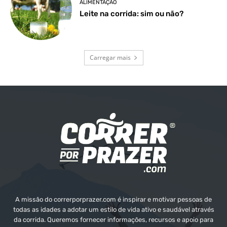
ALIMENTAÇÃO
Leite na corrida: sim ou não?
Carregar mais
A missão do correrporprazer.com é inspirar e motivar pessoas de
todas as idades a adotar um estilo de vida ativo e saudável através
da corrida. Queremos fornecer informações, recursos e apoio para