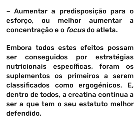
– Aumentar a predisposição para o
esforço, ou melhor aumentar a
concentração e o
focus
do atleta.
Embora todos estes efeitos possam
ser conseguidos por estratégias
nutricionais específicas, foram os
suplementos os primeiros a serem
classificados como ergogénicos. E,
dentro de todos, a creatina continua a
ser a que tem o seu estatuto melhor
defendido.