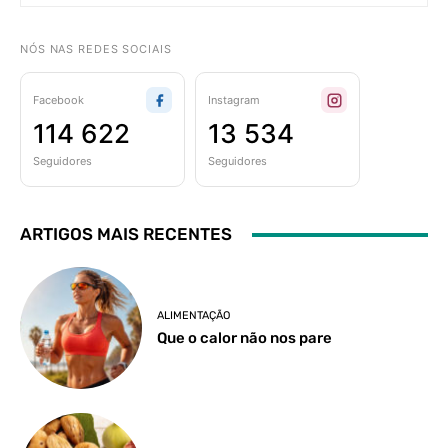
NÓS NAS REDES SOCIAIS
Facebook
Instagram
114 622
13 534
Seguidores
Seguidores
ARTIGOS MAIS RECENTES
ALIMENTAÇÃO
Que o calor não nos pare