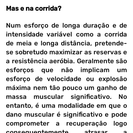
Mas e na corrida?
Num esforço de longa duração e de
intensidade variável como a corrida
de meia e longa distância, pretende-
se sobretudo maximizar as reservas e
a resistência aeróbia. Geralmente são
esforços que não implicam um
esforço de velocidade ou explosão
máxima nem tão pouco um ganho de
massa muscular significativo. No
entanto, é uma modalidade em que o
dano muscular é significativo e pode
comprometer a recuperação logo
consequentemente atrasar a