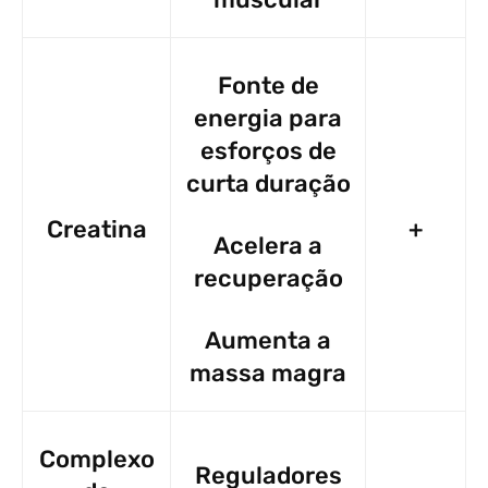
Fonte de
energia para
esforços de
curta duração
Creatina
+
Acelera a
recuperação
Aumenta a
massa magra
Complexo
Reguladores