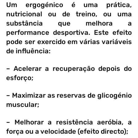
Um ergogénico é uma prática,
nutricional ou de treino, ou uma
substância que melhora a
performance desportiva. Este efeito
pode ser exercido em várias variáveis
de influência:
– Acelerar a recuperação depois do
esforço;
– Maximizar as reservas de glicogénio
muscular;
– Melhorar a resistência aeróbia, a
força ou a velocidade (efeito directo);