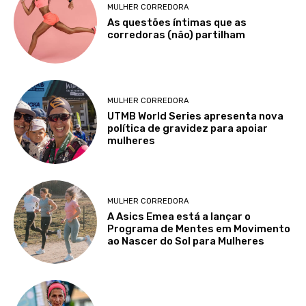
MULHER CORREDORA
As questões íntimas que as
corredoras (não) partilham
MULHER CORREDORA
UTMB World Series apresenta nova
política de gravidez para apoiar
mulheres
MULHER CORREDORA
A Asics Emea está a lançar o
Programa de Mentes em Movimento
ao Nascer do Sol para Mulheres