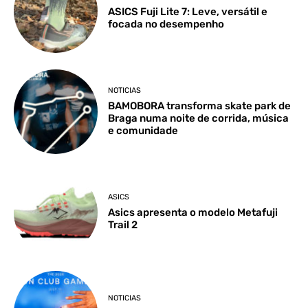
ASICS Fuji Lite 7: Leve, versátil e
focada no desempenho
NOTICIAS
BAMOBORA transforma skate park de
Braga numa noite de corrida, música
e comunidade
ASICS
Asics apresenta o modelo Metafuji
Trail 2
NOTICIAS