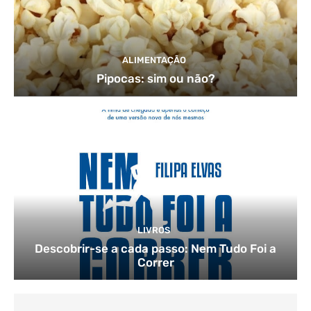
ALIMENTAÇÃO
Pipocas: sim ou não?
LIVROS
Descobrir-se a cada passo: Nem Tudo Foi a
Correr