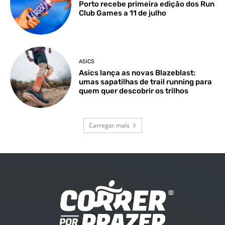
Porto recebe primeira edição dos Run
Club Games a 11 de julho
ASICS
Asics lança as novas Blazeblast:
umas sapatilhas de trail running para
quem quer descobrir os trilhos
Carregar mais