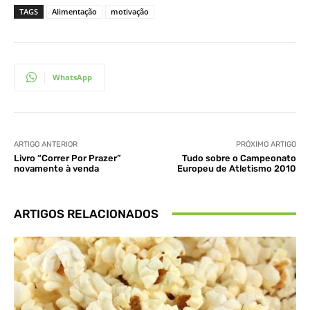
TAGS
Alimentação
motivação
WhatsApp
ARTIGO ANTERIOR
PRÓXIMO ARTIGO
Livro “Correr Por Prazer”
Tudo sobre o Campeonato
novamente à venda
Europeu de Atletismo 2010
ARTIGOS RELACIONADOS