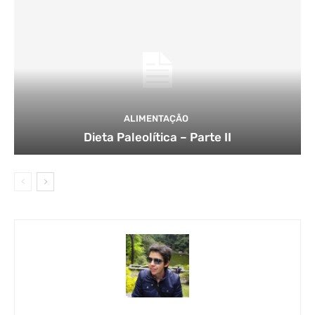
ALIMENTAÇÃO
Dieta Paleolítica – Parte II