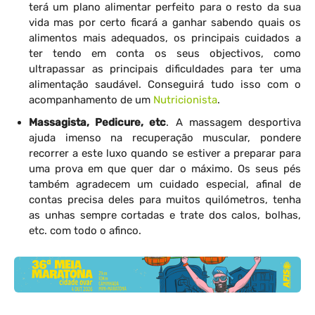
terá um plano alimentar perfeito para o resto da sua
vida mas por certo ficará a ganhar sabendo quais os
alimentos mais adequados, os principais cuidados a
ter tendo em conta os seus objectivos, como
ultrapassar as principais dificuldades para ter uma
alimentação saudável. Conseguirá tudo isso com o
acompanhamento de um
Nutricionista
.
Massagista, Pedicure, etc
. A massagem desportiva
ajuda imenso na recuperação muscular, pondere
recorrer a este luxo quando se estiver a preparar para
uma prova em que quer dar o máximo. Os seus pés
também agradecem um cuidado especial, afinal de
contas precisa deles para muitos quilómetros, tenha
as unhas sempre cortadas e trate dos calos, bolhas,
etc. com todo o afinco.