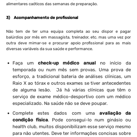
alimentares caóticos das semanas de preparação.
3)
Acompanhamento de profissional
Não tem de ter uma equipa completa ao seu dispor e pagar
balúrdios por mês em massagista, treinador, etc. mas uma vez por
outra deve mimar-se e procurar apoio profissional para as mais
diversas variáveis da sua saúde e performance.
Faça um
check-up médico anual
no início da
temporada ou num mês sem provas. Uma prova de
esforço, a tradicional bateria de análises clínicas, um
Raio X ao tórax e outros exames se tiver antecedentes
de alguma lesão. Já há várias clínicas que têm o
serviço de exame médico-desportivo com um médico
especializado. Na saúde não se deve poupar.
Complete estes dados com uma
avaliação da
condição física
. Pode consegui-lo num ginásio ou
health club, muitos disponibilizam esse serviço mesmo
para não utentes. Deve ter informações concisas sobre