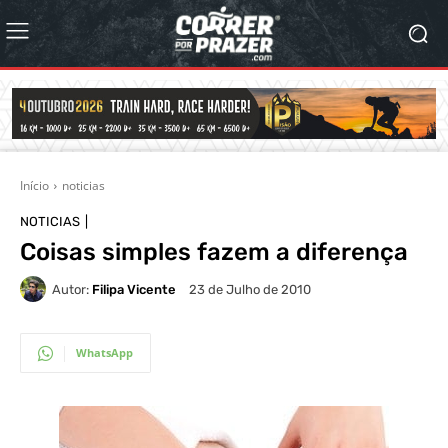
Início
noticias
NOTICIAS
Coisas simples fazem a diferença
Autor:
Filipa Vicente
23 de Julho de 2010
WhatsApp