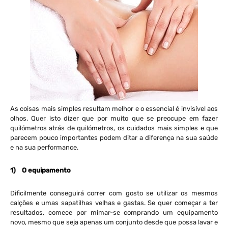
As coisas mais simples resultam melhor e o essencial é invisível aos
olhos. Quer isto dizer que por muito que se preocupe em fazer
quilómetros atrás de quilómetros, os cuidados mais simples e que
parecem pouco importantes podem ditar a diferença na sua saúde
e na sua performance.
1)
O equipamento
Dificilmente conseguirá correr com gosto se utilizar os mesmos
calções e umas sapatilhas velhas e gastas. Se quer começar a ter
resultados, comece por mimar-se comprando um equipamento
novo, mesmo que seja apenas um conjunto desde que possa lavar e