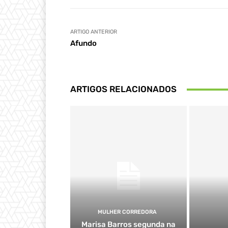
ARTIGO ANTERIOR
Afundo
ARTIGOS RELACIONADOS
MULHER CORREDORA
Marisa Barros segunda na