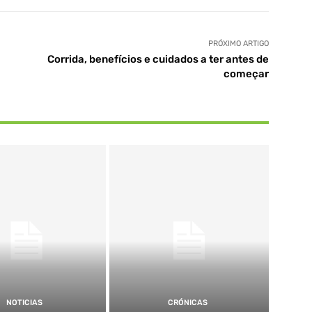
PRÓXIMO ARTIGO
Corrida, benefícios e cuidados a ter antes de
começar
NOTICIAS
CRÓNICAS