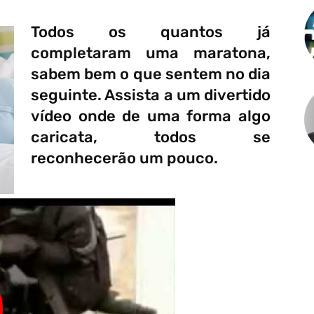
Todos os quantos já
completaram uma maratona,
sabem bem o que sentem no dia
seguinte. Assista a um divertido
vídeo onde de uma forma algo
caricata, todos se
reconhecerão um pouco.