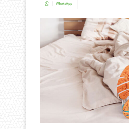
WhatsApp