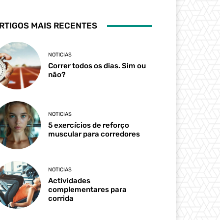
RTIGOS MAIS RECENTES
NOTICIAS
Correr todos os dias. Sim ou
não?
NOTICIAS
5 exercícios de reforço
muscular para corredores
NOTICIAS
Actividades
complementares para
corrida