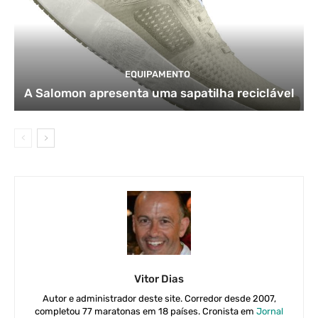
EQUIPAMENTO
A Salomon apresenta uma sapatilha reciclável
Vitor Dias
Autor e administrador deste site. Corredor desde 2007,
completou 77 maratonas em 18 países. Cronista em
Jornal