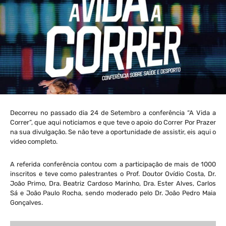
Decorreu no passado dia 24 de Setembro a conferência “A Vida a
Correr”, que aqui noticiamos e que teve o apoio do Correr Por Prazer
na sua divulgação. Se não teve a oportunidade de assistir, eis aqui o
video completo.
A referida conferência contou com a participação de mais de 1000
inscritos e teve como palestrantes o Prof. Doutor Ovídio Costa, Dr.
João Primo, Dra. Beatriz Cardoso Marinho, Dra. Ester Alves, Carlos
Sá e João Paulo Rocha, sendo moderado pelo Dr. João Pedro Maia
Gonçalves.