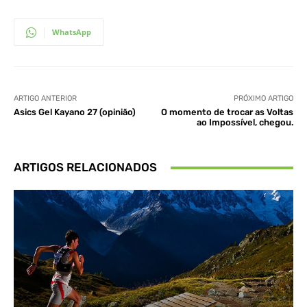
WhatsApp
ARTIGO ANTERIOR
PRÓXIMO ARTIGO
Asics Gel Kayano 27 (opinião)
O momento de trocar as Voltas
ao Impossível, chegou.
ARTIGOS RELACIONADOS