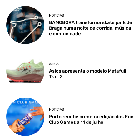
NOTICIAS
BAMOBORA transforma skate park de
Braga numa noite de corrida, música
e comunidade
ASICS
Asics apresenta o modelo Metafuji
Trail 2
NOTICIAS
Porto recebe primeira edição dos Run
Club Games a 11 de julho