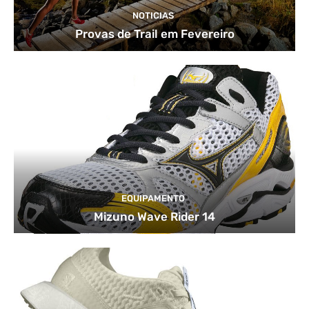
NOTICIAS
Provas de Trail em Fevereiro
EQUIPAMENTO
Mizuno Wave Rider 14