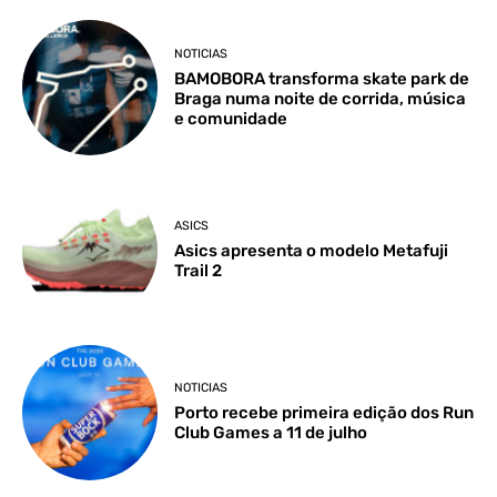
NOTICIAS
BAMOBORA transforma skate park de
Braga numa noite de corrida, música
e comunidade
ASICS
Asics apresenta o modelo Metafuji
Trail 2
NOTICIAS
Porto recebe primeira edição dos Run
Club Games a 11 de julho