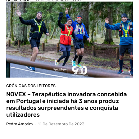
CRÓNICAS DOS LEITORES
NOVEX – Terapêutica inovadora concebida
em Portugal e iniciada há 3 anos produz
resultados surpreendentes e conquista
utilizadores
Pedro Amorim
-
11 De Dezembro De 2023