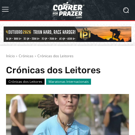
Início
Crónicas
Crónicas dos Leitores
Crónicas dos Leitores
Crónicas dos Leitores
Maratonas Internacionais