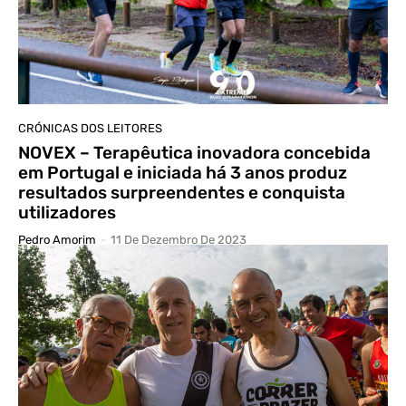
CRÓNICAS DOS LEITORES
NOVEX – Terapêutica inovadora concebida
em Portugal e iniciada há 3 anos produz
resultados surpreendentes e conquista
utilizadores
Pedro Amorim
-
11 De Dezembro De 2023