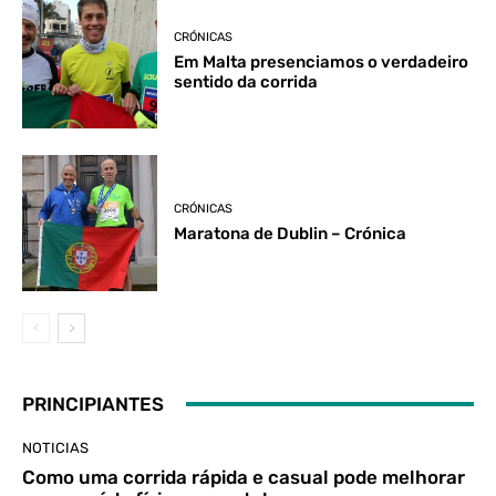
CRÓNICAS
Em Malta presenciamos o verdadeiro
sentido da corrida
CRÓNICAS
Maratona de Dublin – Crónica
PRINCIPIANTES
NOTICIAS
Como uma corrida rápida e casual pode melhorar