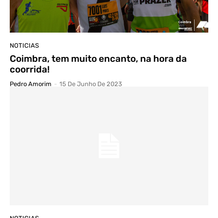
NOTICIAS
Coimbra, tem muito encanto, na hora da
coorrida!
Pedro Amorim
-
15 De Junho De 2023