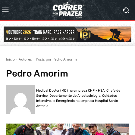
Início
Autores
Posts por Pedro Amorim
Pedro Amorim
Medical Doctor (MD) na empresa CHP - HSA. Chefe de
Serviço. Departamento de Anestesiologia, Cuidados
Intensivos e Emergência na empresa Hospital Santo
Antonio