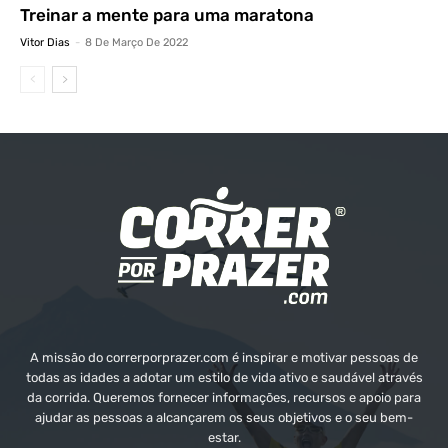
Treinar a mente para uma maratona
Vitor Dias
-
8 De Março De 2022
A missão do correrporprazer.com é inspirar e motivar pessoas de
todas as idades a adotar um estilo de vida ativo e saudável através
da corrida. Queremos fornecer informações, recursos e apoio para
ajudar as pessoas a alcançarem os seus objetivos e o seu bem-
estar.