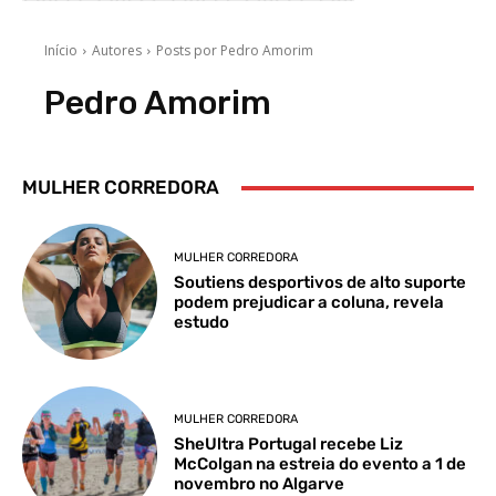
MULHER CORREDORA
MULHER CORREDORA
Soutiens desportivos de alto suporte
podem prejudicar a coluna, revela
estudo
MULHER CORREDORA
SheUltra Portugal recebe Liz
McColgan na estreia do evento a 1 de
novembro no Algarve