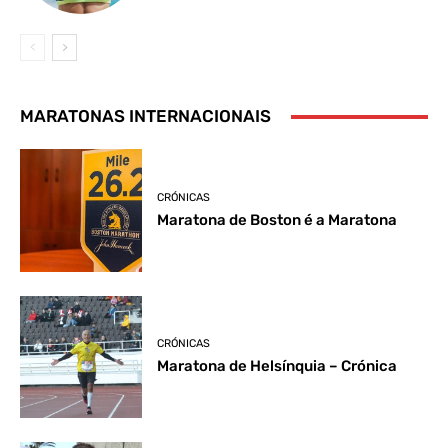
MARATONAS INTERNACIONAIS
CRÓNICAS
Maratona de Boston é a Maratona
CRÓNICAS
Maratona de Helsínquia – Crónica