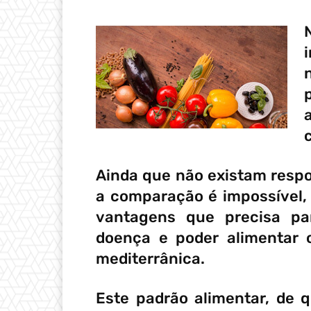
Ainda que não existam respo
a comparação é impossível,
vantagens que precisa pa
doença e poder alimentar 
mediterrânica.
Este padrão alimentar, de 