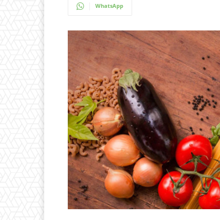
WhatsApp