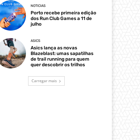
NOTICIAS
Porto recebe primeira edição
dos Run Club Games a 11 de
julho
ASICS
Asics lança as novas
Blazeblast: umas sapatilhas
de trail running para quem
quer descobrir os trilhos
Carregar mais