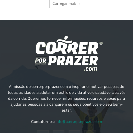
Carregar mais
A missão do correrporprazer.com é inspirar e motivar pessoas de
todas as idades a adotar um estilo de vida ativo e saudável através
da corrida. Queremos fornecer informações, recursos e apoio para
ajudar as pessoas a alcançarem os seus objetivos e o seu bem-
estar.
Contate-nos:
info@correrporprazer.com