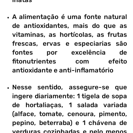
A alimentação é uma fonte natural
de antioxidantes, mais do que as
vitaminas, as hortícolas, as frutas
frescas, ervas e especiarias são
fontes por excelência de
fitonutrientes com efeito
antioxidante e anti-inflamatório
Nesse sentido, assegure-se que
ingere diariamente: 1 tigela de sopa
de hortaliaças, 1 salada variada
(alface, tomate, cenoura, pimento,
pepino, beterraba) e 1 chávena de
verduras cozinhadas e pelo menos