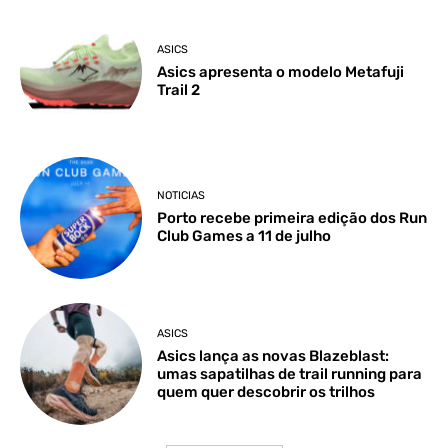
ASICS
Asics apresenta o modelo Metafuji
Trail 2
NOTICIAS
Porto recebe primeira edição dos Run
Club Games a 11 de julho
ASICS
Asics lança as novas Blazeblast:
umas sapatilhas de trail running para
quem quer descobrir os trilhos