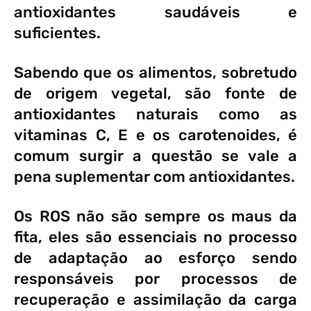
antioxidantes saudáveis e
suficientes.
Sabendo que os alimentos, sobretudo
de origem vegetal, são fonte de
antioxidantes naturais como as
vitaminas C, E e os carotenoides, é
comum surgir a questão se vale a
pena suplementar com antioxidantes.
Os ROS não são sempre os maus da
fita, eles são essenciais no processo
de adaptação ao esforço sendo
responsáveis por processos de
recuperação e assimilação da carga