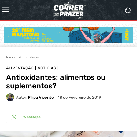
Início
Alimentação
ALIMENTAÇÃO
NOTICIAS
Antioxidantes: alimentos ou
suplementos?
Autor:
Filipa Vicente
18 de Fevereiro de 2019
WhatsApp