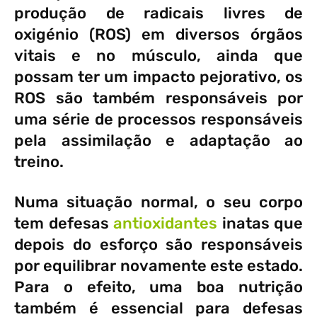
produção de radicais livres de
oxigénio (ROS) em diversos órgãos
vitais e no músculo, ainda que
possam ter um impacto pejorativo, os
ROS são também responsáveis por
uma série de processos responsáveis
pela assimilação e adaptação ao
treino.
Numa situação normal, o seu corpo
tem defesas
antioxidantes
inatas que
depois do esforço são responsáveis
por equilibrar novamente este estado.
Para o efeito, uma boa nutrição
também é essencial para defesas