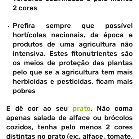
2 cores
Prefira sempre que possível
hortícolas nacionais, da época e
produtos de uma agricultura não
intensiva. Estes fitonutrientes são
os meios de proteção das plantas
pelo que se a agricultura tem mais
herbicidas e pesticidas, ficam mais
pobres
E dê cor ao seu
prato
. Não coma
apenas salada de alface ou brócolos
cozidos, tenha pelo menos 2 cores
distintas no prato (ex:. alface, tomate,