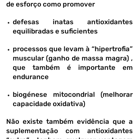
de esforço como promover
defesas inatas antioxidantes
equilibradas e suficientes
processos que levam à “hipertrofia”
muscular (ganho de massa magra) ,
que também é importante em
endurance
biogénese mitocondrial (melhorar
capacidade oxidativa)
Não existe também evidência que a
suplementação com antioxidantes