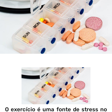
O exercício é uma fonte de stress no