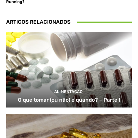
Running?
ARTIGOS RELACIONADOS
ALIMENTAÇÃO
O que tomar (ou não) e quando? – Parte I