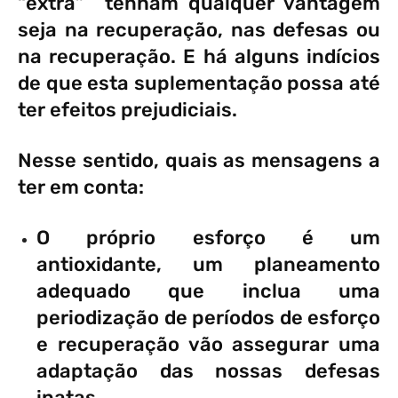
“extra” tenham qualquer vantagem
seja na recuperação, nas defesas ou
na recuperação. E há alguns indícios
de que esta suplementação possa até
ter efeitos prejudiciais.
Nesse sentido, quais as mensagens a
ter em conta:
O próprio esforço é um
antioxidante, um planeamento
adequado que inclua uma
periodização de períodos de esforço
e recuperação vão assegurar uma
adaptação das nossas defesas
inatas