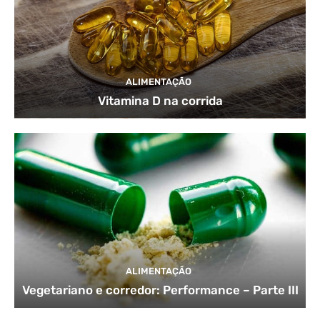
ALIMENTAÇÃO
Vitamina D na corrida
ALIMENTAÇÃO
Vegetariano e corredor: Performance – Parte III