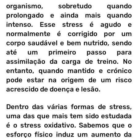
organismo, sobretudo quando
prolongado e ainda mais quando
intenso. Esse stress é agudo e
normalmente é corrigido por um
corpo saudável e bem nutrido, sendo
até um primeiro passo para
assimilação da carga de treino. No
entanto, quando mantido e crónico
pode estar na origem de um risco
acrescido de doença e lesão.
Dentro das várias formas de stress,
uma das que mais tem sido estudada
é o stress oxidativo. Sabemos que o
esforço físico induz um aumento da