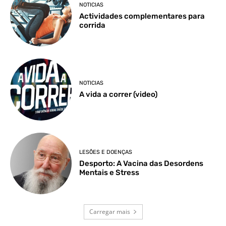
NOTICIAS
Actividades complementares para
corrida
NOTICIAS
A vida a correr (video)
LESÕES E DOENÇAS
Desporto: A Vacina das Desordens
Mentais e Stress
Carregar mais