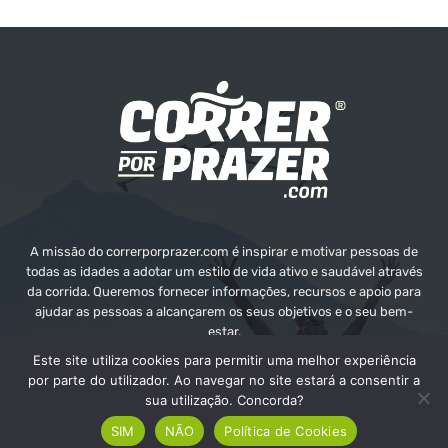
A missão do correrporprazer.com é inspirar e motivar pessoas de
todas as idades a adotar um estilo de vida ativo e saudável através
da corrida. Queremos fornecer informações, recursos e apoio para
ajudar as pessoas a alcançarem os seus objetivos e o seu bem-
estar.
Este site utiliza cookies para permitir uma melhor experiência
Contate-nos:
info@correrporprazer.com
por parte do utilizador. Ao navegar no site estará a consentir a
sua utilização. Concorda?
SIM
NÃO
Política de Cookies