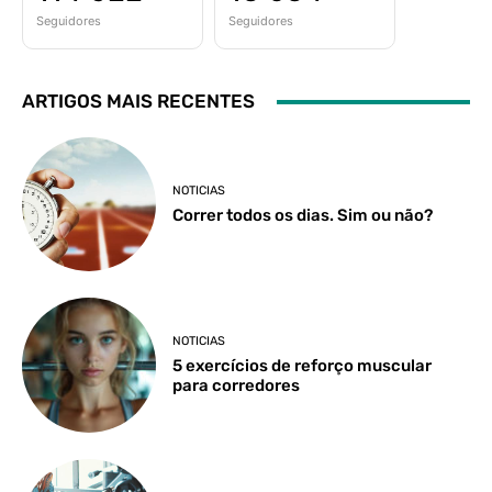
Seguidores
Seguidores
ARTIGOS MAIS RECENTES
NOTICIAS
Correr todos os dias. Sim ou não?
NOTICIAS
5 exercícios de reforço muscular
para corredores