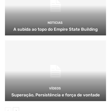
NOTICIAS
A subida ao topo do Empire State Building
VÍDEOS
Superação, Persistência e força de vontade