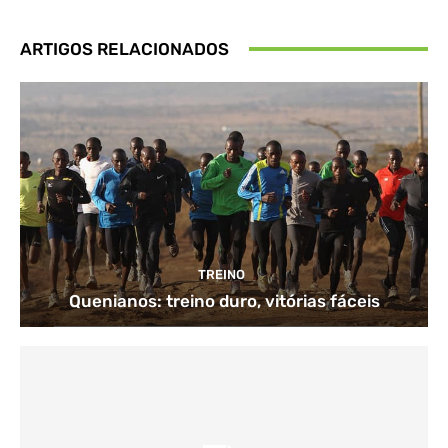
ARTIGOS RELACIONADOS
TREINO
Quenianos: treino duro, vitórias fáceis