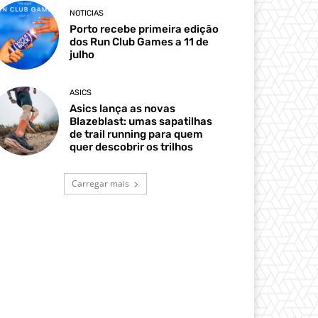
NOTICIAS
Porto recebe primeira edição
dos Run Club Games a 11 de
julho
ASICS
Asics lança as novas
Blazeblast: umas sapatilhas
de trail running para quem
quer descobrir os trilhos
Carregar mais