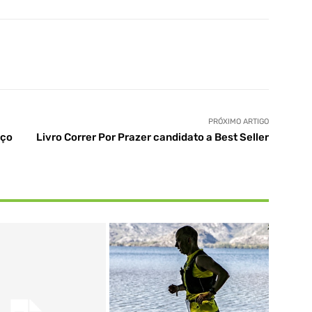
PRÓXIMO ARTIGO
eço
Livro Correr Por Prazer candidato a Best Seller