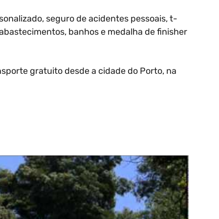
ersonalizado, seguro de acidentes pessoais, t-
, abastecimentos, banhos e medalha de finisher
nsporte gratuito desde a cidade do Porto, na