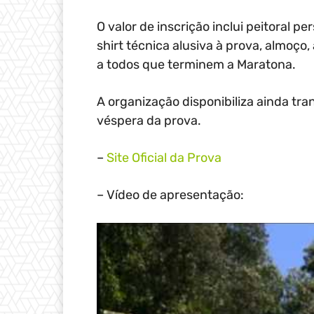
O valor de inscrição inclui peitoral p
shirt técnica alusiva à prova, almoço
a todos que terminem a Maratona.
A organização disponibiliza ainda tra
véspera da prova.
–
Site Oficial da Prova
– Vídeo de apresentação: