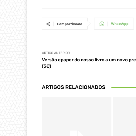
WhatsApp
Compartilhado
ARTIGO ANTERIOR
Versão epaper do nosso livro a um novo pr
(5€)
ARTIGOS RELACIONADOS