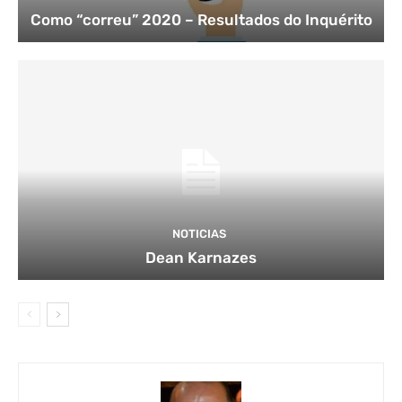
Como “correu” 2020 – Resultados do Inquérito
NOTICIAS
Dean Karnazes