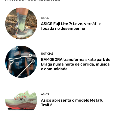
ASICS
ASICS Fuji Lite 7: Leve, versátil e
focada no desempenho
NOTICIAS
BAMOBORA transforma skate park de
Braga numa noite de corrida, música
e comunidade
ASICS
Asics apresenta o modelo Metafuji
Trail 2