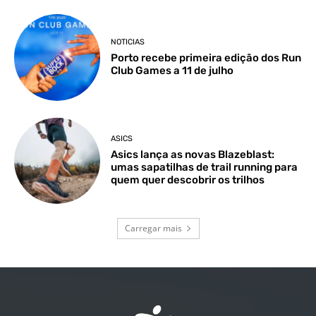
NOTICIAS
Porto recebe primeira edição dos Run
Club Games a 11 de julho
ASICS
Asics lança as novas Blazeblast:
umas sapatilhas de trail running para
quem quer descobrir os trilhos
Carregar mais