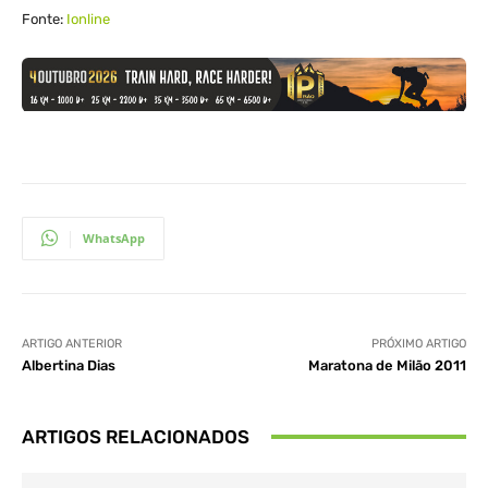
Fonte:
Ionline
WhatsApp
ARTIGO ANTERIOR
PRÓXIMO ARTIGO
Albertina Dias
Maratona de Milão 2011
ARTIGOS RELACIONADOS