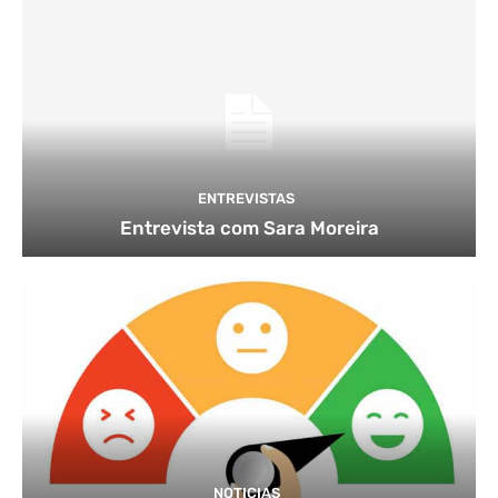
ENTREVISTAS
Entrevista com Sara Moreira
NOTICIAS