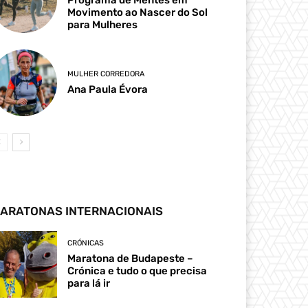
Movimento ao Nascer do Sol
para Mulheres
MULHER CORREDORA
Ana Paula Évora
ARATONAS INTERNACIONAIS
CRÓNICAS
Maratona de Budapeste –
Crónica e tudo o que precisa
para lá ir