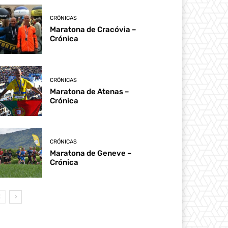
CRÓNICAS
Maratona de Cracóvia –
Crónica
CRÓNICAS
Maratona de Atenas –
Crónica
CRÓNICAS
Maratona de Geneve –
Crónica