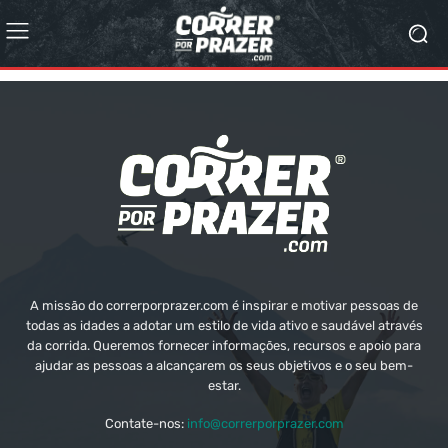
A missão do correrporprazer.com é inspirar e motivar pessoas de
todas as idades a adotar um estilo de vida ativo e saudável através
da corrida. Queremos fornecer informações, recursos e apoio para
ajudar as pessoas a alcançarem os seus objetivos e o seu bem-
estar.
Contate-nos:
info@correrporprazer.com