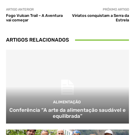
ARTIGO ANTERIOR
PRÓXIMO ARTIGO
Fogo Vulcan Trail – A Aventura
Viriatos conquistam a Serra da
vai começar
Estrela
ARTIGOS RELACIONADOS
ALIMENTAÇÃO
Conferência “A arte da alimentação saudável e
equilibrada”