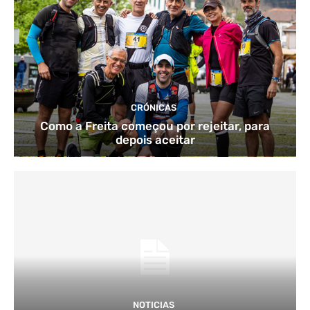
CRÓNICAS
Como a Freita começou por rejeitar, para
depois aceitar
NOTICIAS