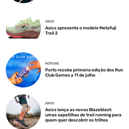
ASICS
Asics apresenta o modelo Metafuji
Trail 2
NOTICIAS
Porto recebe primeira edição dos Run
Club Games a 11 de julho
ASICS
Asics lança as novas Blazeblast:
umas sapatilhas de trail running para
quem quer descobrir os trilhos