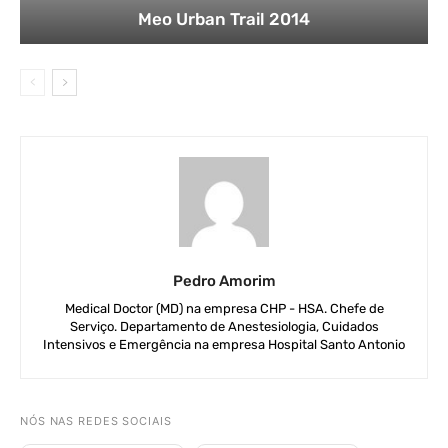
Meo Urban Trail 2014
Pedro Amorim
Medical Doctor (MD) na empresa CHP - HSA. Chefe de
Serviço. Departamento de Anestesiologia, Cuidados
Intensivos e Emergência na empresa Hospital Santo Antonio
NÓS NAS REDES SOCIAIS