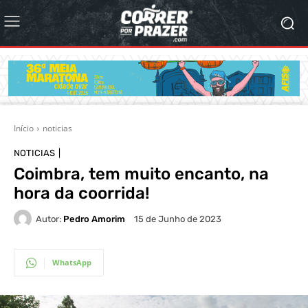
Início
noticias
NOTICIAS
Coimbra, tem muito encanto, na
hora da coorrida!
Autor:
Pedro Amorim
15 de Junho de 2023
WhatsApp