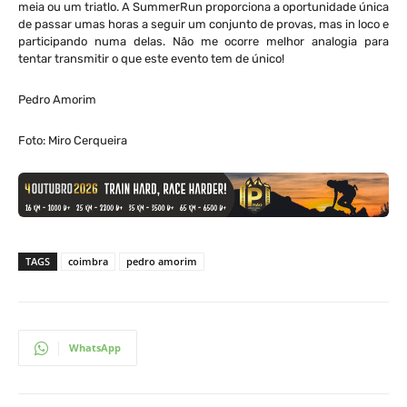
meia ou um triatlo. A SummerRun proporciona a oportunidade única
de passar umas horas a seguir um conjunto de provas, mas in loco e
participando numa delas. Não me ocorre melhor analogia para
tentar transmitir o que este evento tem de único!
Pedro Amorim
Foto: Miro Cerqueira
TAGS
coimbra
pedro amorim
WhatsApp