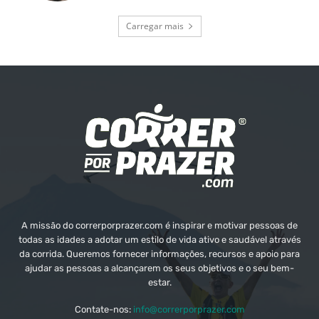
Carregar mais
A missão do correrporprazer.com é inspirar e motivar pessoas de
todas as idades a adotar um estilo de vida ativo e saudável através
da corrida. Queremos fornecer informações, recursos e apoio para
ajudar as pessoas a alcançarem os seus objetivos e o seu bem-
estar.
Contate-nos:
info@correrporprazer.com