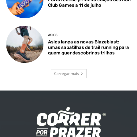
Club Games a 11 de julho
ASICS
Asics lança as novas Blazeblast:
umas sapatilhas de trail running para
quem quer descobrir os trilhos
Carregar mais