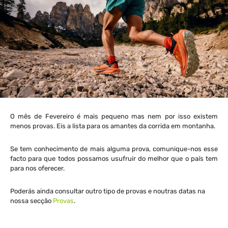
O mês de Fevereiro é mais pequeno mas nem por isso existem
menos provas. Eis a lista para os amantes da corrida em montanha.
Se tem conhecimento de mais alguma prova, comunique-nos esse
facto para que todos possamos usufruir do melhor que o país tem
para nos oferecer.
Poderás ainda consultar outro tipo de provas e noutras datas na
nossa secção
Provas
.