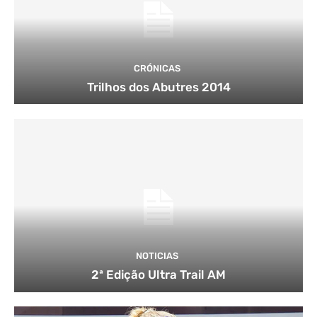
CRÓNICAS
Trilhos dos Abutres 2014
NOTICIAS
2ª Edição Ultra Trail AM