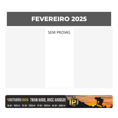
FEVEREIRO 2025
SEM PROVAS