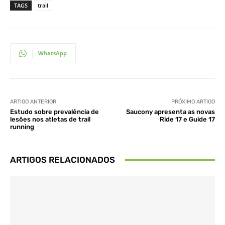
TAGS
trail
WhatsApp
ARTIGO ANTERIOR
PRÓXIMO ARTIGO
Estudo sobre prevalência de
Saucony apresenta as novas
lesões nos atletas de trail
Ride 17 e Guide 17
running
ARTIGOS RELACIONADOS