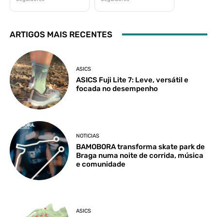
ARTIGOS MAIS RECENTES
ASICS
ASICS Fuji Lite 7: Leve, versátil e
focada no desempenho
NOTICIAS
BAMOBORA transforma skate park de
Braga numa noite de corrida, música
e comunidade
ASICS