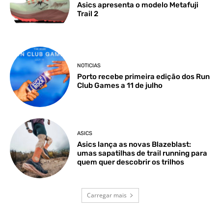
Asics apresenta o modelo Metafuji
Trail 2
NOTICIAS
Porto recebe primeira edição dos Run
Club Games a 11 de julho
ASICS
Asics lança as novas Blazeblast:
umas sapatilhas de trail running para
quem quer descobrir os trilhos
Carregar mais