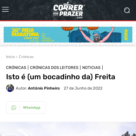
Início
Crónicas
CRÓNICAS
CRÓNICAS DOS LEITORES
NOTICIAS
Isto é (um bocadinho da) Freita
Autor:
António Pinheiro
27 de Junho de 2022
WhatsApp