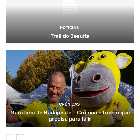
NOTICIAS
Trail do Jesuíta
CRÓNICAS
Maratona de Budapeste – Crónica e tudo o que
precisa para lá ir