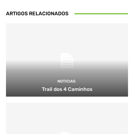
ARTIGOS RELACIONADOS
NOTICIAS
Trail dos 4 Caminhos