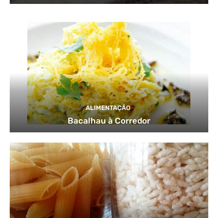
ALIMENTAÇÃO
Bacalhau à Corredor