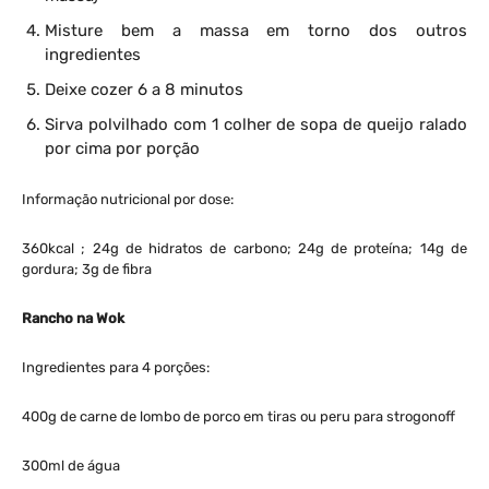
Misture bem a massa em torno dos outros
ingredientes
Deixe cozer 6 a 8 minutos
Sirva polvilhado com 1 colher de sopa de queijo ralado
por cima por porção
Informação nutricional por dose:
360kcal ; 24g de hidratos de carbono; 24g de proteína; 14g de
gordura; 3g de fibra
Rancho na Wok
Ingredientes para 4 porções:
400g de carne de lombo de porco em tiras ou peru para strogonoff
300ml de água