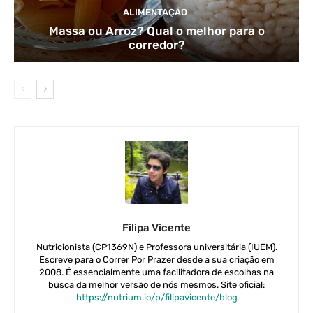
ALIMENTAÇÃO
Massa ou Arroz? Qual o melhor para o
corredor?
Filipa Vicente
Nutricionista (CP1369N) e Professora universitária (IUEM).
Escreve para o Correr Por Prazer desde a sua criação em
2008. É essencialmente uma facilitadora de escolhas na
busca da melhor versão de nós mesmos. Site oficial:
https://nutrium.io/p/filipavicente/blog