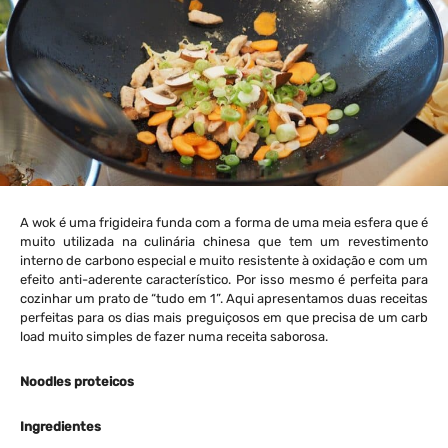
A wok é uma frigideira funda com a forma de uma meia esfera que é
muito utilizada na culinária chinesa que tem um revestimento
interno de carbono especial e muito resistente à oxidação e com um
efeito anti-aderente característico. Por isso mesmo é perfeita para
cozinhar um prato de “tudo em 1”. Aqui apresentamos duas receitas
perfeitas para os dias mais preguiçosos em que precisa de um carb
load muito simples de fazer numa receita saborosa.
Noodles proteicos
Ingredientes