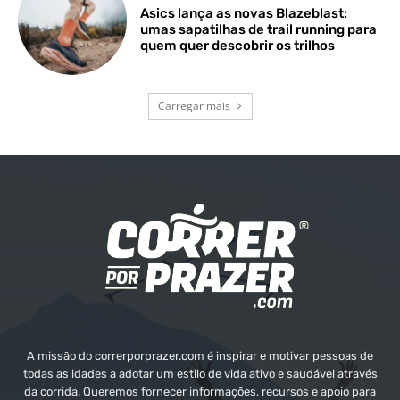
Asics lança as novas Blazeblast:
umas sapatilhas de trail running para
quem quer descobrir os trilhos
Carregar mais
A missão do correrporprazer.com é inspirar e motivar pessoas de
todas as idades a adotar um estilo de vida ativo e saudável através
da corrida. Queremos fornecer informações, recursos e apoio para