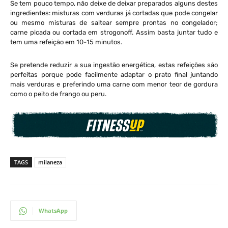
Se tem pouco tempo, não deixe de deixar preparados alguns destes
ingredientes: misturas com verduras já cortadas que pode congelar
ou mesmo misturas de saltear sempre prontas no congelador;
carne picada ou cortada em strogonoff. Assim basta juntar tudo e
tem uma refeição em 10-15 minutos.
Se pretende reduzir a sua ingestão energética, estas refeições são
perfeitas porque pode facilmente adaptar o prato final juntando
mais verduras e preferindo uma carne com menor teor de gordura
como o peito de frango ou peru.
TAGS
milaneza
WhatsApp