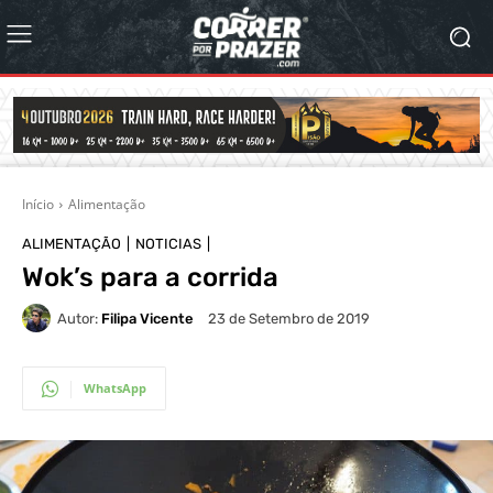
Início
Alimentação
ALIMENTAÇÃO
NOTICIAS
Wok’s para a corrida
Autor:
Filipa Vicente
23 de Setembro de 2019
WhatsApp