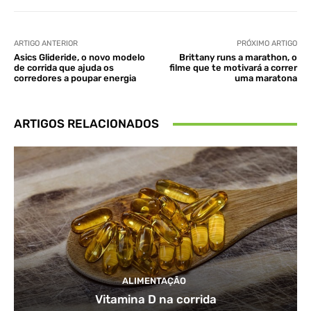
ARTIGO ANTERIOR
PRÓXIMO ARTIGO
Asics Glideride, o novo modelo
Brittany runs a marathon, o
de corrida que ajuda os
filme que te motivará a correr
corredores a poupar energia
uma maratona
ARTIGOS RELACIONADOS
ALIMENTAÇÃO
Vitamina D na corrida