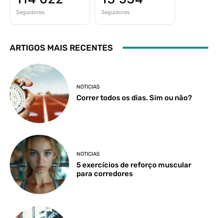
Seguidores
Seguidores
ARTIGOS MAIS RECENTES
NOTICIAS
Correr todos os dias. Sim ou não?
NOTICIAS
5 exercícios de reforço muscular
para corredores