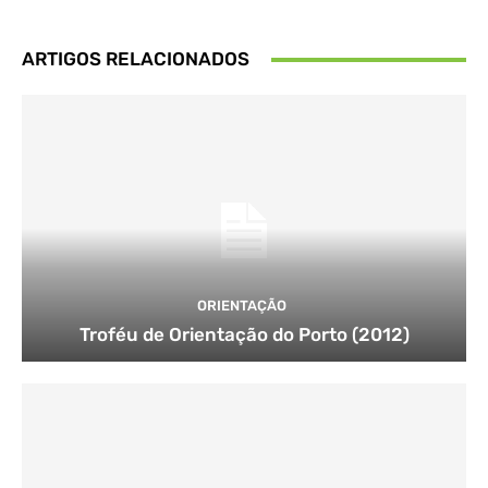
ARTIGOS RELACIONADOS
ORIENTAÇÃO
Troféu de Orientação do Porto (2012)