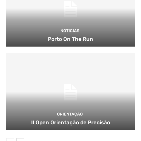
NOTICIAS
Porto On The Run
ORIENTAÇÃO
II Open Orientação de Precisão