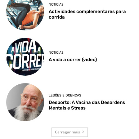
NOTICIAS
Actividades complementares para
corrida
NOTICIAS
A vida a correr (video)
LESÕES E DOENÇAS
Desporto: A Vacina das Desordens
Mentais e Stress
Carregar mais