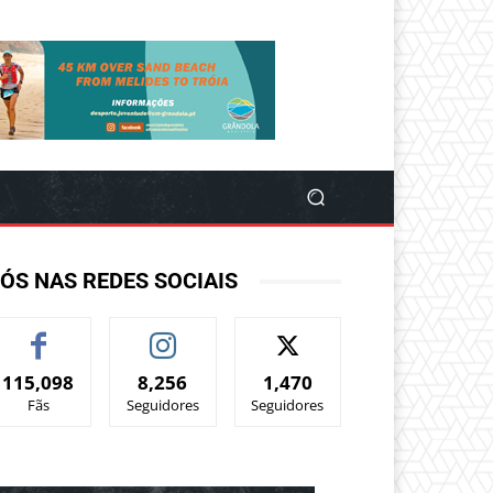
ÓS NAS REDES SOCIAIS
115,098
8,256
1,470
Fãs
Seguidores
Seguidores