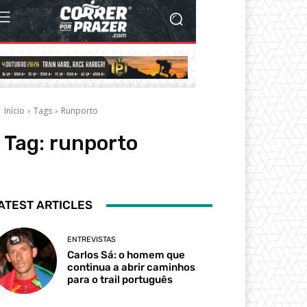
ATEST ARTICLES
ENTREVISTAS
Carlos Sá: o homem que
continua a abrir caminhos
para o trail português