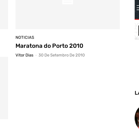
NOTICIAS
Maratona do Porto 2010
Vitor Dias
-
30 De Setembro De 2010
L