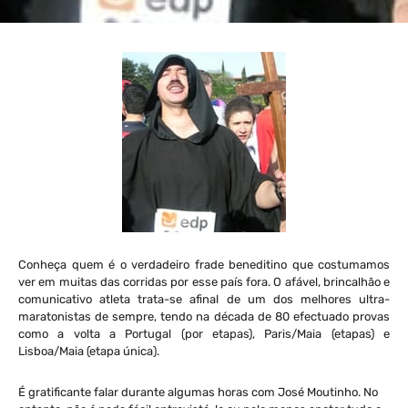
Conheça quem é o verdadeiro frade beneditino que costumamos
ver em muitas das corridas por esse país fora. O afável, brincalhão e
comunicativo atleta trata-se afinal de um dos melhores ultra-
maratonistas de sempre, tendo na década de 80 efectuado provas
como a volta a Portugal (por etapas), Paris/Maia (etapas) e
Lisboa/Maia (etapa única).
É gratificante falar durante algumas horas com José Moutinho. No