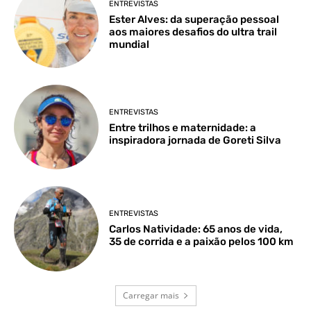
ENTREVISTAS
Ester Alves: da superação pessoal
aos maiores desafios do ultra trail
mundial
ENTREVISTAS
Entre trilhos e maternidade: a
inspiradora jornada de Goreti Silva
ENTREVISTAS
Carlos Natividade: 65 anos de vida,
35 de corrida e a paixão pelos 100 km
Carregar mais