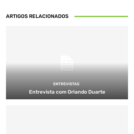
ARTIGOS RELACIONADOS
ENTREVISTAS
Entrevista com Orlando Duarte