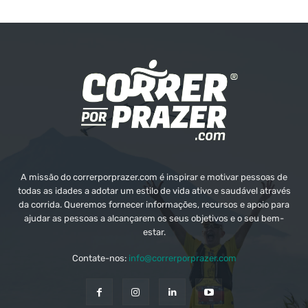
A missão do correrporprazer.com é inspirar e motivar pessoas de
todas as idades a adotar um estilo de vida ativo e saudável através
da corrida. Queremos fornecer informações, recursos e apoio para
ajudar as pessoas a alcançarem os seus objetivos e o seu bem-
estar.
Contate-nos:
info@correrporprazer.com