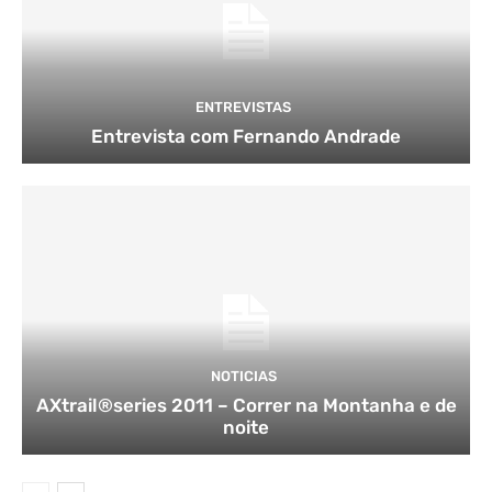
ENTREVISTAS
Entrevista com Fernando Andrade
NOTICIAS
AXtrail®series 2011 – Correr na Montanha e de
noite