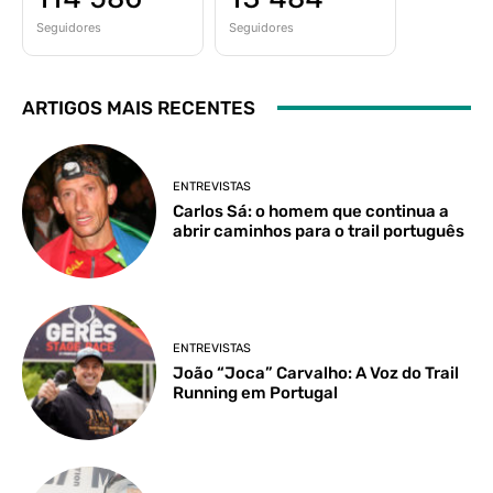
Seguidores
Seguidores
ARTIGOS MAIS RECENTES
ENTREVISTAS
Carlos Sá: o homem que continua a
abrir caminhos para o trail português
ENTREVISTAS
João “Joca” Carvalho: A Voz do Trail
Running em Portugal