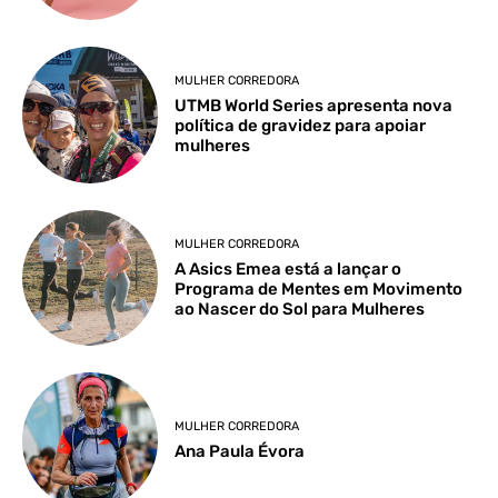
MULHER CORREDORA
UTMB World Series apresenta nova
política de gravidez para apoiar
mulheres
MULHER CORREDORA
A Asics Emea está a lançar o
Programa de Mentes em Movimento
ao Nascer do Sol para Mulheres
MULHER CORREDORA
Ana Paula Évora