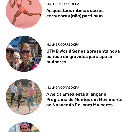
MULHER CORREDORA
As questões íntimas que as
corredoras (não) partilham
MULHER CORREDORA
UTMB World Series apresenta nova
política de gravidez para apoiar
mulheres
MULHER CORREDORA
A Asics Emea está a lançar o
Programa de Mentes em Movimento
ao Nascer do Sol para Mulheres