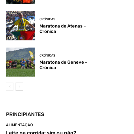
CRÓNICAS
Maratona de Atenas –
Crónica
CRÓNICAS
Maratona de Geneve –
Crónica
PRINCIPIANTES
ALIMENTAÇÃO
Leite na corrida: sim ou não?