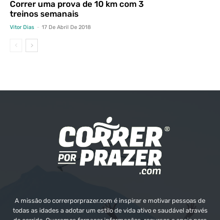
Correr uma prova de 10 km com 3
treinos semanais
Vitor Dias
-
17 De Abril De 2018
A missão do correrporprazer.com é inspirar e motivar pessoas de
todas as idades a adotar um estilo de vida ativo e saudável através