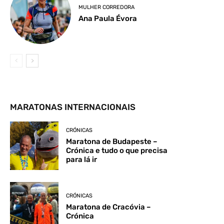
MULHER CORREDORA
Ana Paula Évora
MARATONAS INTERNACIONAIS
CRÓNICAS
Maratona de Budapeste –
Crónica e tudo o que precisa
para lá ir
CRÓNICAS
Maratona de Cracóvia –
Crónica