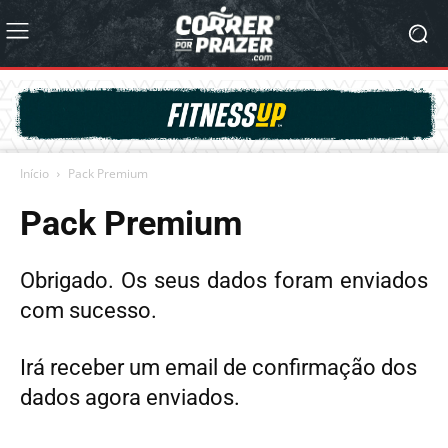
Início
Pack Premium
Pack Premium
Obrigado. Os seus dados foram enviados
com sucesso.
Irá receber um email de confirmação dos
dados agora enviados.