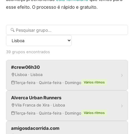
esse efeito. O processo é rápido e gratuito.
39 grupos encontrados
#crew06h30
›
Lisboa · Lisboa
Terça-feira · Quinta-feira · Domingo
Vários ritmos
Alverca Urban Runners
›
Vila Franca de Xira · Lisboa
Terça-feira · Quinta-feira · Domingo
Vários ritmos
amigosdacorrida.com