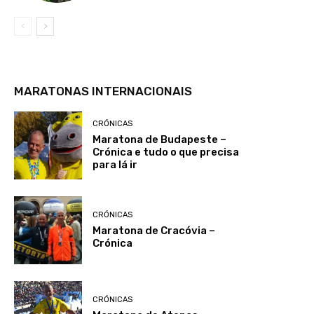
MARATONAS INTERNACIONAIS
CRÓNICAS
Maratona de Budapeste –
Crónica e tudo o que precisa
para lá ir
CRÓNICAS
Maratona de Cracóvia –
Crónica
CRÓNICAS