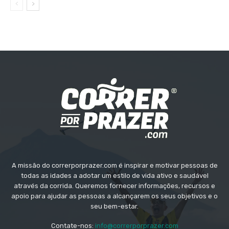
A missão do correrporprazer.com é inspirar e motivar pessoas de
todas as idades a adotar um estilo de vida ativo e saudável
através da corrida. Queremos fornecer informações, recursos e
apoio para ajudar as pessoas a alcançarem os seus objetivos e o
seu bem-estar.
Contate-nos:
info@correrporprazer.com