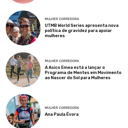
MULHER CORREDORA
UTMB World Series apresenta nova
política de gravidez para apoiar
mulheres
MULHER CORREDORA
A Asics Emea está a lançar o
Programa de Mentes em Movimento
ao Nascer do Sol para Mulheres
MULHER CORREDORA
Ana Paula Évora